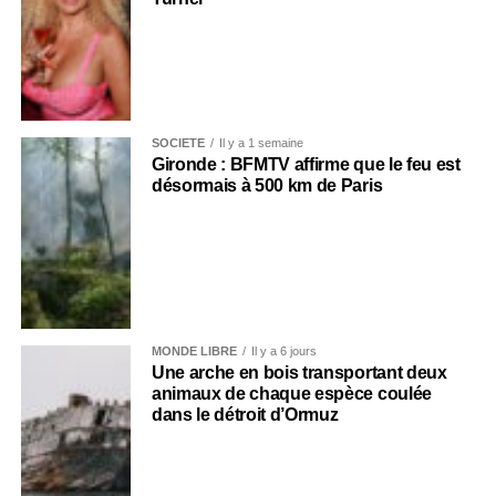
SOCIÉTÉ
Il y a 1 semaine
Gironde : BFMTV affirme que le feu est
désormais à 500 km de Paris
MONDE LIBRE
Il y a 6 jours
Une arche en bois transportant deux
animaux de chaque espèce coulée
dans le détroit d’Ormuz