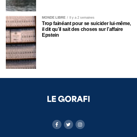
MONDE LIBRE
Il y a 2 semaines
Trop fainéant pour se suicider lui-même,
il dit qu’il sait des choses sur l’affaire
Epstein