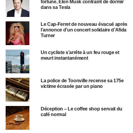
fortune, Elon Musk contraint de dormir
dans sa Tesla
Le Cap-Ferret de nouveau évacué après
l’annonce d’un concert solidaire d’Afida
Turner
Un cycliste s’arrête à un feu rouge et
meurt instantanément
La police de Toonville recense sa 175e
victime écrasée par un piano
Déception – Le coffee shop servait du
café normal