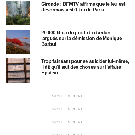
Gironde : BFMTV affirme que le feu est
désormais à 500 km de Paris
20 000 litres de produit retardant
largués sur la démission de Monique
Barbut
Trop fainéant pour se suicider lui-même,
il dit qu’il sait des choses sur l’affaire
Epstein
ADVERTISEMENT
ADVERTISEMENT
ADVERTISEMENT
ADVERTISEMENT