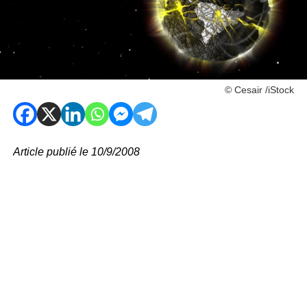
© Cesair /iStock
Article publié le 10/9/2008