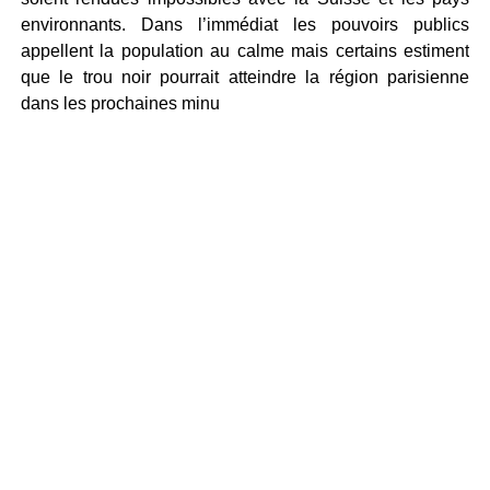
environnants. Dans l’immédiat les pouvoirs publics
appellent la population au calme mais certains estiment
que le trou noir pourrait atteindre la région parisienne
dans les prochaines minu