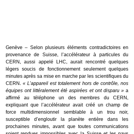
Genève – Selon plusieurs éléments contradictoires en
provenance de Suisse, l’accélérateur à particules du
CERN, aussi appelé LHC, aurait rencontré quelques
légers soucis de fonctionnement seulement quelques
minutes après sa mise en marche par les scientifiques du
CERN.
« L’appareil est totalement hors de contrôle, nos
équipes ont littéralement été aspirées et ont disparu »
a
affirmé au téléphone un des membres du CERN,
expliquant que l’accélérateur avait créé un champ de
force multidimensionnel semblable à un trou noir,
susceptible d’engloutir la planète entière dans les
prochaines minutes, avant que toutes communications
soient rendues impossibles avec la Suisse et les pays