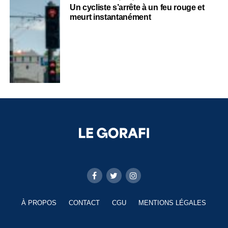
Un cycliste s’arrête à un feu rouge et
meurt instantanément
À PROPOS
CONTACT
CGU
MENTIONS LÉGALES