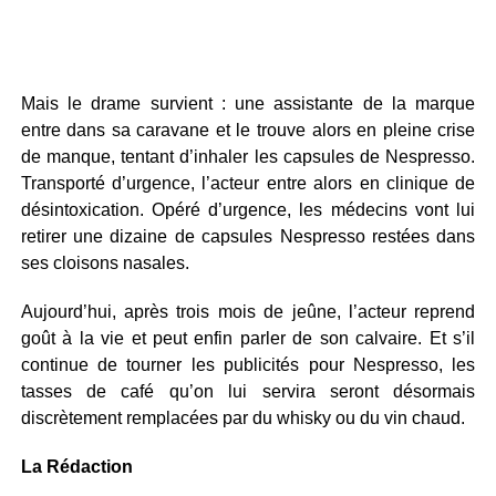
Mais le drame survient : une assistante de la marque
entre dans sa caravane et le trouve alors en pleine crise
de manque, tentant d’inhaler les capsules de Nespresso.
Transporté d’urgence, l’acteur entre alors en clinique de
désintoxication. Opéré d’urgence, les médecins vont lui
retirer une dizaine de capsules Nespresso restées dans
ses cloisons nasales.
Aujourd’hui, après trois mois de jeûne, l’acteur reprend
goût à la vie et peut enfin parler de son calvaire. Et s’il
continue de tourner les publicités pour Nespresso, les
tasses de café qu’on lui servira seront désormais
discrètement remplacées par du whisky ou du vin chaud.
La Rédaction