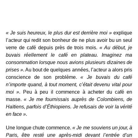
« Je suis heureux, le plus dur est derrière moi »
explique
l’acteur qui redit son bonheur de ne plus avoir bu un seul
verre de café depuis près de trois mois.
« Au début, je
buvais réellement le café en plateau. Imaginez ma
consommation lorsque nous avions plusieurs dizaines de
prises »
. Au bout de quelques années, l’acteur a alors pris
conscience de son problème.
« Je buvais du café
n’importe quand, à tout moment, c’était devenu vital pour
moi »
. Peu à peu il commence à acheter du café en
masse.
« Je me fournissais auprès de Colombiens, de
Haïtiens, parfois d’Éthiopiens. Je refusais de voir la vérité
en face »
.
Une longue chute commence.
« Je me souviens un jour, à
Paris, être resté une après-midi devant l’entrée d’un