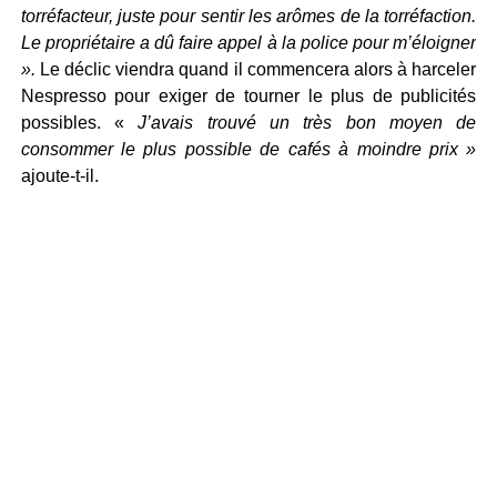
torréfacteur, juste pour sentir les arômes de la torréfaction.
Le propriétaire a dû faire appel à la police pour m’éloigner
».
Le déclic viendra quand il commencera alors à harceler
Nespresso pour exiger de tourner le plus de publicités
possibles. «
J’avais trouvé un très bon moyen de
consommer le plus possible de cafés à moindre prix »
ajoute-t-il.