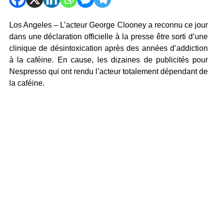
Los Angeles – L’acteur George Clooney a reconnu ce jour
dans une déclaration officielle à la presse être sorti d’une
clinique de désintoxication après des années d’addiction
à la caféine. En cause, les dizaines de publicités pour
Nespresso qui ont rendu l’acteur totalement dépendant de
la caféine.