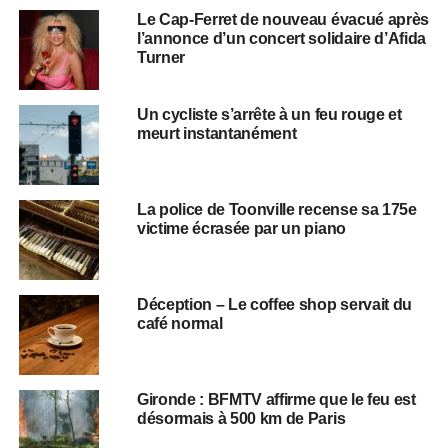
Le Cap-Ferret de nouveau évacué après
l’annonce d’un concert solidaire d’Afida
Turner
Un cycliste s’arrête à un feu rouge et
meurt instantanément
La police de Toonville recense sa 175e
victime écrasée par un piano
Déception – Le coffee shop servait du
café normal
Gironde : BFMTV affirme que le feu est
désormais à 500 km de Paris