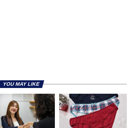
YOU MAY LIKE