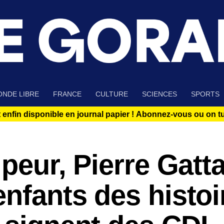
NDE LIBRE
FRANCE
CULTURE
SCIENCES
SPORTS
 enfin disponible en journal papier !
Abonnez-vous ou on tue
 peur, Pierre Gatt
enfants des histoi