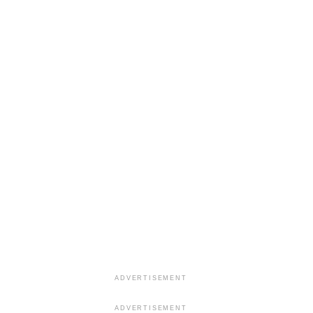
ADVERTISEMENT
ADVERTISEMENT