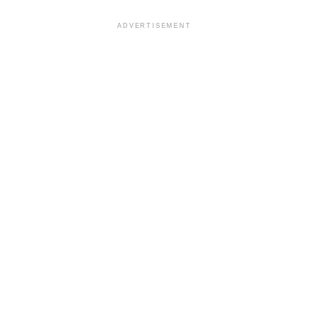
ADVERTISEMENT