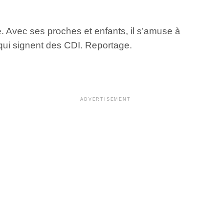
. Avec ses proches et enfants, il s’amuse à
 qui signent des CDI. Reportage.
ADVERTISEMENT