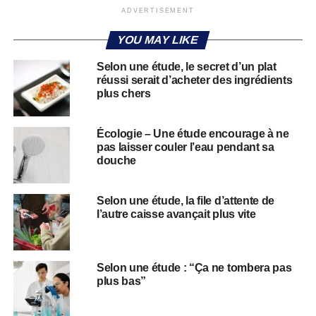
ADVERTISEMENT
YOU MAY LIKE
Selon une étude, le secret d’un plat
réussi serait d’acheter des ingrédients
plus chers
Écologie – Une étude encourage à ne
pas laisser couler l’eau pendant sa
douche
Selon une étude, la file d’attente de
l’autre caisse avançait plus vite
Selon une étude : “Ça ne tombera pas
plus bas”