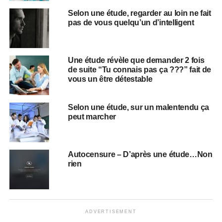
Selon une étude, regarder au loin ne fait
pas de vous quelqu’un d’intelligent
Une étude révèle que demander 2 fois
de suite “Tu connais pas ça ???” fait de
vous un être détestable
Selon une étude, sur un malentendu ça
peut marcher
Autocensure – D’après une étude…Non
rien
ADVERTISEMENT