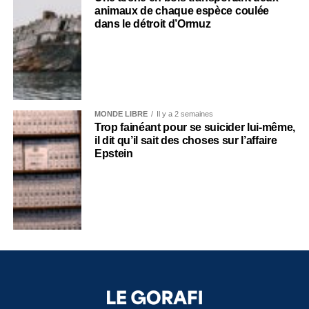
animaux de chaque espèce coulée
dans le détroit d’Ormuz
MONDE LIBRE
Il y a 2 semaines
Trop fainéant pour se suicider lui-même,
il dit qu’il sait des choses sur l’affaire
Epstein