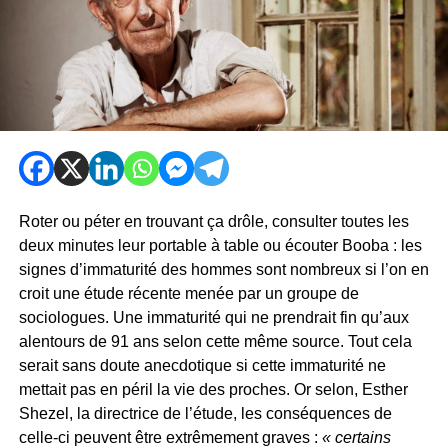
Roter ou péter en trouvant ça drôle, consulter toutes les
deux minutes leur portable à table ou écouter Booba : les
signes d’immaturité des hommes sont nombreux si l’on en
croit une étude récente menée par un groupe de
sociologues. Une immaturité qui ne prendrait fin qu’aux
alentours de 91 ans selon cette même source. Tout cela
serait sans doute anecdotique si cette immaturité ne
mettait pas en péril la vie des proches. Or selon, Esther
Shezel, la directrice de l’étude, les conséquences de
celle-ci peuvent être extrêmement graves :
« certains