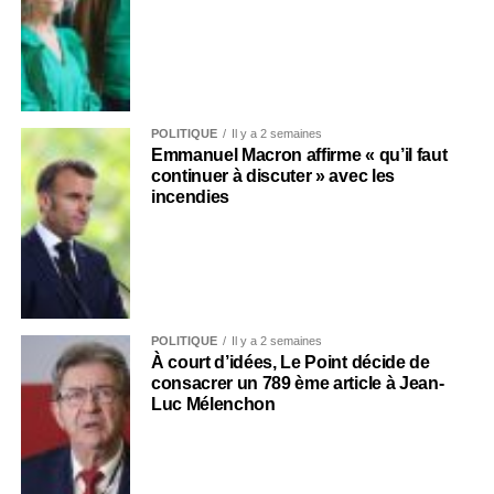
POLITIQUE
Il y a 2 semaines
Emmanuel Macron affirme « qu’il faut
continuer à discuter » avec les
incendies
POLITIQUE
Il y a 2 semaines
À court d’idées, Le Point décide de
consacrer un 789 ème article à Jean-
Luc Mélenchon