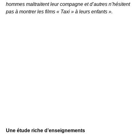
hommes maltraitent leur compagne et d’autres n’hésitent
pas à montrer les films « Taxi » à leurs enfants ».
Une étude riche d’enseignements