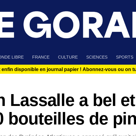
NDE LIBRE
FRANCE
CULTURE
SCIENCES
SPORTS
 enfin disponible en journal papier !
Abonnez-vous ou on tue
 Lassalle a bel et
 bouteilles de pi