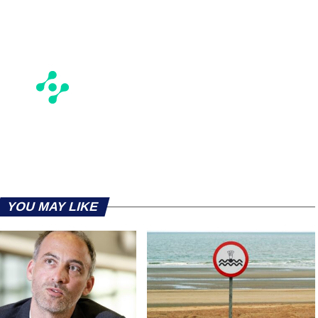
YOU MAY LIKE