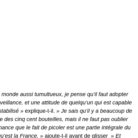
monde aussi tumultueux, je pense qu’il faut adopter
veillance, et une attitude de quelqu’un qui est capable
stabilisé »
explique-t-il.
» Je sais qu’il y a beaucoup de
 des cinq cent bouteilles, mais il ne faut pas oublier
e que le fait de picoler est une partie intégrale du
u’est la France. »
ajoute-t-il avant de glisser
» Et