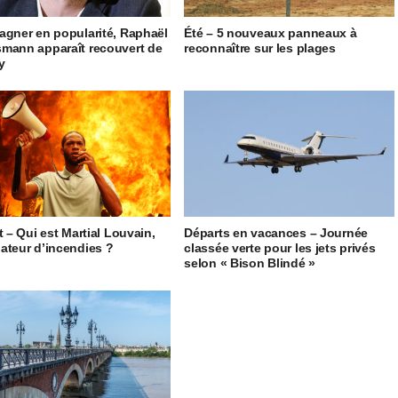
agner en popularité, Raphaël
Été – 5 nouveaux panneaux à
mann apparaît recouvert de
reconnaître sur les plages
ty
t – Qui est Martial Louvain,
Départs en vacances – Journée
ateur d’incendies ?
classée verte pour les jets privés
selon « Bison Blindé »