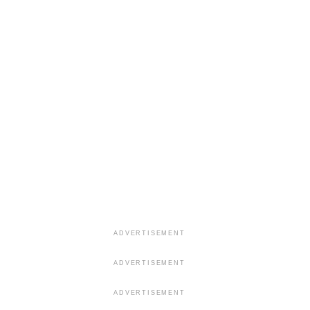
ADVERTISEMENT
ADVERTISEMENT
ADVERTISEMENT