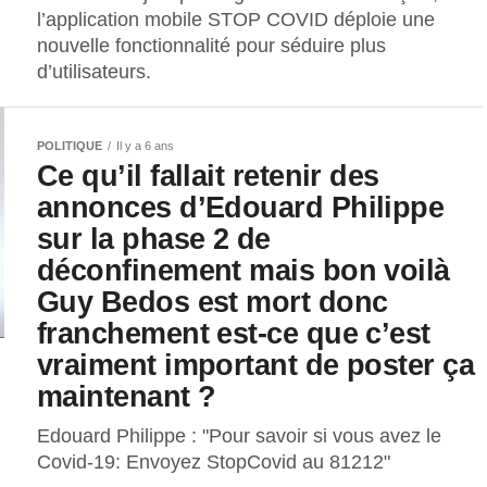
l’application mobile STOP COVID déploie une
nouvelle fonctionnalité pour séduire plus
d’utilisateurs.
POLITIQUE
Il y a 6 ans
Ce qu’il fallait retenir des
annonces d’Edouard Philippe
sur la phase 2 de
déconfinement mais bon voilà
Guy Bedos est mort donc
franchement est-ce que c’est
vraiment important de poster ça
maintenant ?
Edouard Philippe : "Pour savoir si vous avez le
Covid-19: Envoyez StopCovid au 81212"