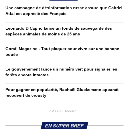
Une campagne de désinformation russe assure que Gabriel
Attal est apprécié des Français
Leonardo DiCaprio lance un fonds de sauvegarde des
espèces animales de moins de 25 ans
Gorafi Magazine : Tout plaquer pour vivre sur une banane
bouée
Le gouvernement lance un numéro vert pour signaler les
forêts encore intactes
Pour gagner en popularité, Raphaël Glucksmann apparaît
recouvert de crousty
ADVERTISEMENT
EN SUPER BREF