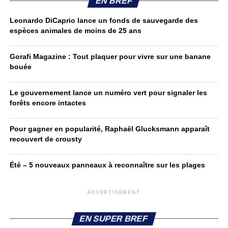
EN BREF
Leonardo DiCaprio lance un fonds de sauvegarde des
espèces animales de moins de 25 ans
Gorafi Magazine : Tout plaquer pour vivre sur une banane
bouée
Le gouvernement lance un numéro vert pour signaler les
forêts encore intactes
Pour gagner en popularité, Raphaël Glucksmann apparaît
recouvert de crousty
Été – 5 nouveaux panneaux à reconnaître sur les plages
ADVERTISEMENT
EN SUPER BREF