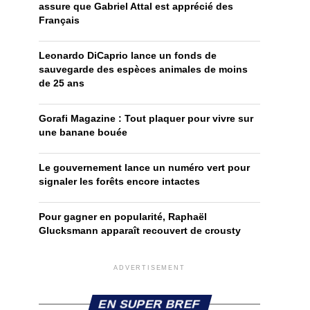
assure que Gabriel Attal est apprécié des
Français
Leonardo DiCaprio lance un fonds de
sauvegarde des espèces animales de moins
de 25 ans
Gorafi Magazine : Tout plaquer pour vivre sur
une banane bouée
Le gouvernement lance un numéro vert pour
signaler les forêts encore intactes
Pour gagner en popularité, Raphaël
Glucksmann apparaît recouvert de crousty
ADVERTISEMENT
EN SUPER BREF