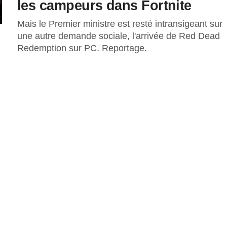
les campeurs dans Fortnite
Mais le Premier ministre est resté intransigeant sur
une autre demande sociale, l'arrivée de Red Dead
Redemption sur PC. Reportage.