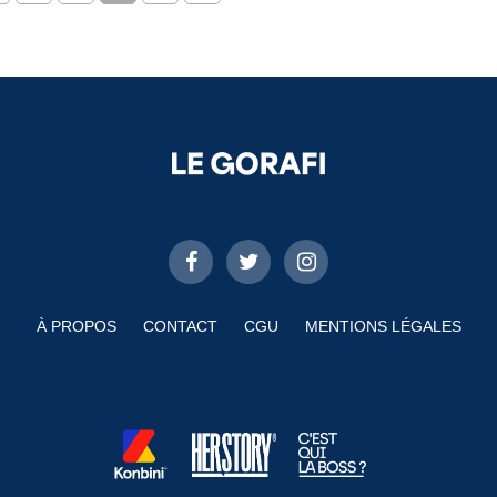
À PROPOS
CONTACT
CGU
MENTIONS LÉGALES