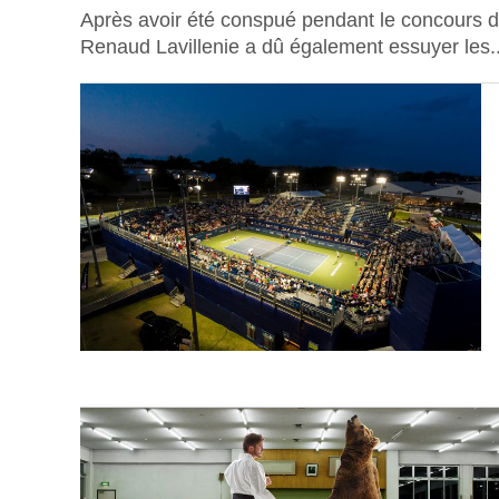
Après avoir été conspué pendant le concours de
Renaud Lavillenie a dû également essuyer les..