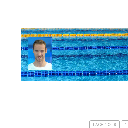
PAGE 4 OF 6
1