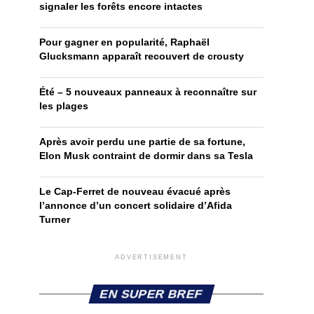
signaler les forêts encore intactes
Pour gagner en popularité, Raphaël
Glucksmann apparaît recouvert de crousty
Été – 5 nouveaux panneaux à reconnaître sur
les plages
Après avoir perdu une partie de sa fortune,
Elon Musk contraint de dormir dans sa Tesla
Le Cap-Ferret de nouveau évacué après
l’annonce d’un concert solidaire d’Afida
Turner
ADVERTISEMENT
EN SUPER BREF