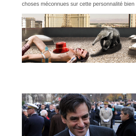
choses méconnues sur cette personnalité bien 