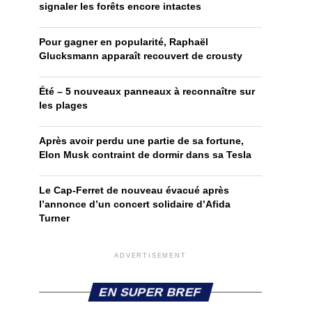
signaler les forêts encore intactes
Pour gagner en popularité, Raphaël
Glucksmann apparaît recouvert de crousty
Été – 5 nouveaux panneaux à reconnaître sur
les plages
Après avoir perdu une partie de sa fortune,
Elon Musk contraint de dormir dans sa Tesla
Le Cap-Ferret de nouveau évacué après
l’annonce d’un concert solidaire d’Afida
Turner
ADVERTISEMENT
EN SUPER BREF