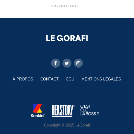
ADVERTISEMENT
À PROPOS
CONTACT
CGU
MENTIONS LÉGALES
Copyright © 2025 LeGorafi