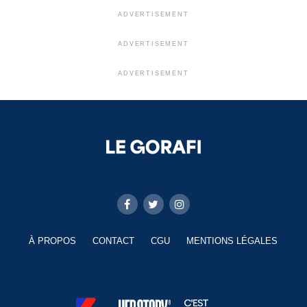
ADVERTISEMENT
ADVERTISEMENT
ADVERTISEMENT
À PROPOS
CONTACT
CGU
MENTIONS LÉGALES