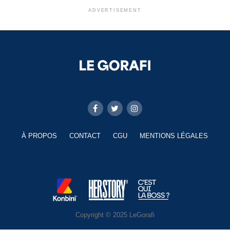
ADVERTISEMENT
À PROPOS
CONTACT
CGU
MENTIONS LÉGALES
Copyright © 2025 LeGorafi