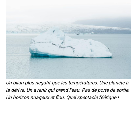
Un bilan plus négatif que les températures. Une planète à
la dérive. Un avenir qui prend l’eau. Pas de porte de sortie.
Un horizon nuageux et flou. Quel spectacle féérique !