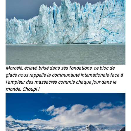
Morcelé, éclaté, brisé dans ses fondations, ce bloc de
glace nous rappelle la communauté internationale face à
l’ampleur des massacres commis chaque jour dans le
monde. Choupi !