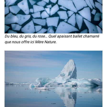
Du bleu, du gris, du rose… Quel apaisant ballet chamarré
que nous offre ici Mère Nature.