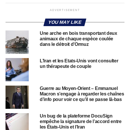
ADVERTISEMENT
YOU MAY LIKE
Une arche en bois transportant deux
animaux de chaque espèce coulée
dans le détroit d’Ormuz
L’Iran et les Etats-Unis vont consulter
un thérapeute de couple
Guerre au Moyen-Orient – Emmanuel
Macron s’engage à regarder les chaînes
d’info pour voir ce qu’il se passe là-bas
Un bug de la plateforme DocuSign
empêche la signature de l’accord entre
les États-Unis et l’Iran