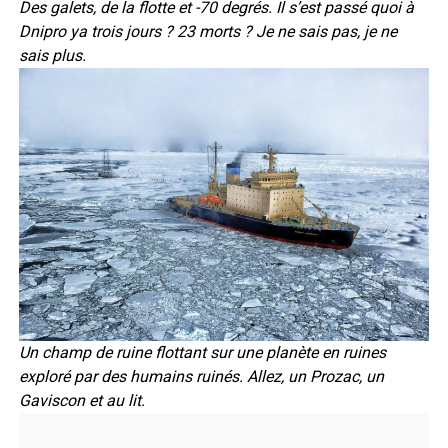
Des galets, de la flotte et -70 degrés. Il s’est passé quoi à
Dnipro ya trois jours ? 23 morts ? Je ne sais pas, je ne
sais plus.
Un champ de ruine flottant sur une planète en ruines
exploré par des humains ruinés. Allez, un Prozac, un
Gaviscon et au lit.