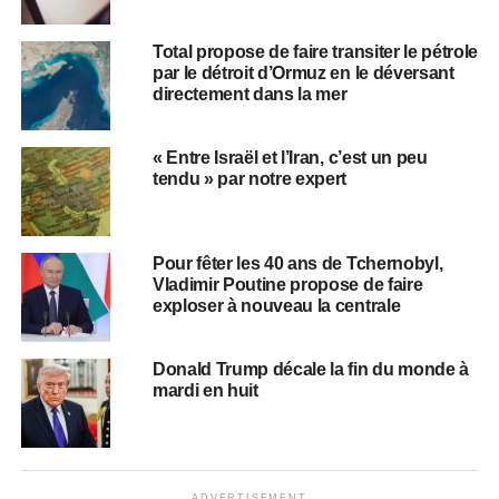
Total propose de faire transiter le pétrole
par le détroit d’Ormuz en le déversant
directement dans la mer
« Entre Israël et l’Iran, c’est un peu
tendu » par notre expert
Pour fêter les 40 ans de Tchernobyl,
Vladimir Poutine propose de faire
exploser à nouveau la centrale
Donald Trump décale la fin du monde à
mardi en huit
ADVERTISEMENT