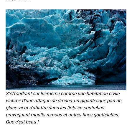
S’effondrant sur lui-même comme une habitation civile
victime d’une attaque de drones, un gigantesque pan de
glace vient s’abattre dans les flots en contrebas
provoquant moults remous et autres fines gouttelettes.
Que c’est beau !