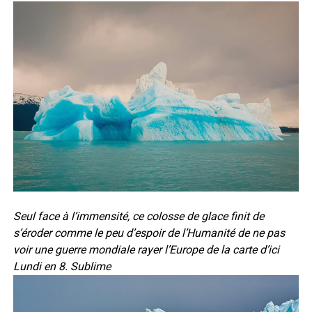
Seul face à l’immensité, ce colosse de glace finit de
s’éroder comme le peu d’espoir de l’Humanité de ne pas
voir une guerre mondiale rayer l’Europe de la carte d’ici
Lundi en 8. Sublime