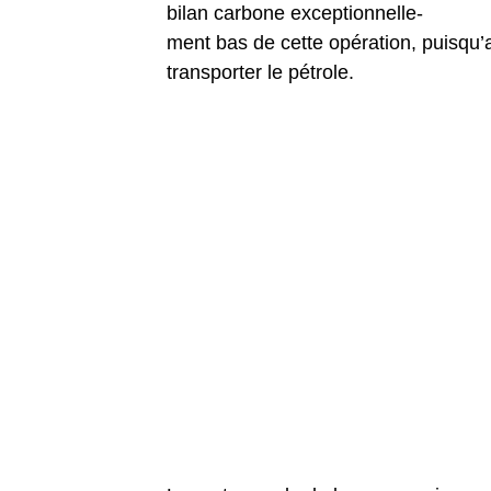
bilan carbone exceptionnelle-
ment bas de cette opération, puisqu’
transporter le pétrole.