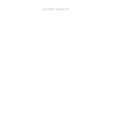
ADVERTISEMENT