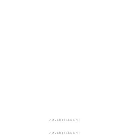
ADVERTISEMENT
ADVERTISEMENT