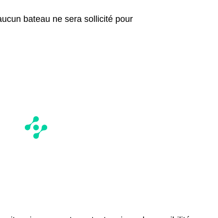
aucun bateau ne sera sollicité pour