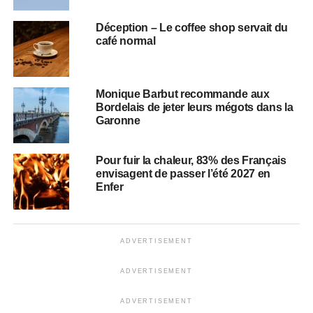
Déception – Le coffee shop servait du
café normal
Monique Barbut recommande aux
Bordelais de jeter leurs mégots dans la
Garonne
Pour fuir la chaleur, 83% des Français
envisagent de passer l’été 2027 en
Enfer
ADVERTISEMENT
ADVERTISEMENT
ADVERTISEMENT