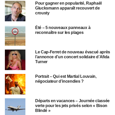
Pour gagner en popularité, Raphaël
Glucksmann apparaît recouvert de
crousty
Été – 5 nouveaux panneaux à
reconnaître sur les plages
Le Cap-Ferret de nouveau évacué après
l’annonce d’un concert solidaire d’Afida
Turner
Portrait – Qui est Martial Louvain,
négociateur d’incendies ?
Départs en vacances – Journée classée
verte pour les jets privés selon « Bison
Blindé »