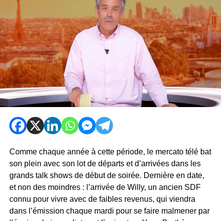
Comme chaque année à cette période, le mercato télé bat
son plein avec son lot de départs et d’arrivées dans les
grands talk shows de début de soirée. Dernière en date,
et non des moindres : l’arrivée de Willy, un ancien SDF
connu pour vivre avec de faibles revenus, qui viendra
dans l’émission chaque mardi pour se faire malmener par