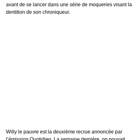
avant de se lancer dans une série de moqueries visant la
dentition de son chroniqueur.
Willy le pauvre est la deuxième recrue annoncée par
l’émission Quotidien. La semaine dernière, on pouvait