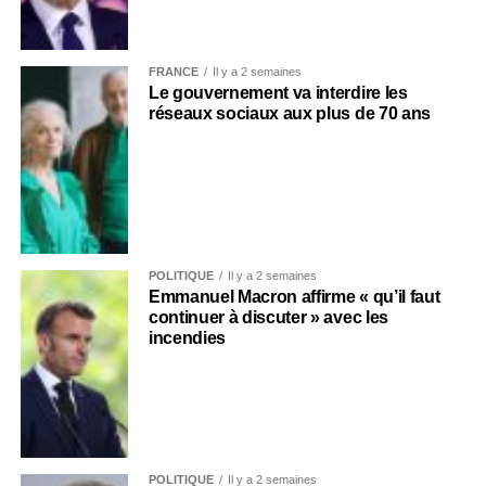
FRANCE
Il y a 2 semaines
Le gouvernement va interdire les
réseaux sociaux aux plus de 70 ans
POLITIQUE
Il y a 2 semaines
Emmanuel Macron affirme « qu’il faut
continuer à discuter » avec les
incendies
POLITIQUE
Il y a 2 semaines