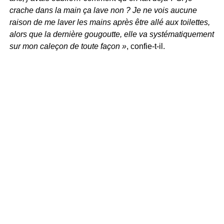
crache dans la main ça lave non ? Je ne vois aucune
raison de me laver les mains après être allé aux toilettes,
alors que la dernière gougoutte, elle va systématiquement
sur mon caleçon de toute façon »
, confie-t-il.