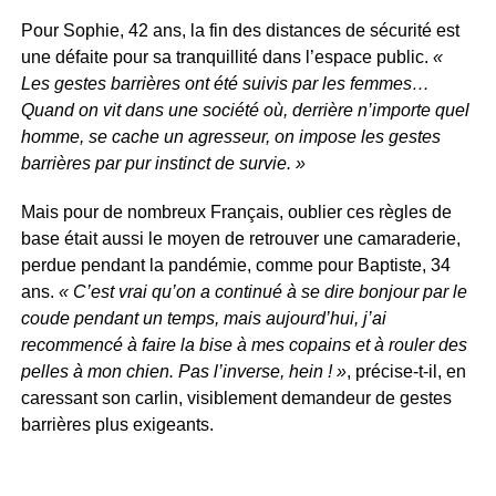
Pour Sophie, 42 ans, la fin des distances de sécurité est
une défaite pour sa tranquillité dans l’espace public.
«
Les gestes barrières ont été suivis par les femmes…
Quand on vit dans une société où, derrière n’importe quel
homme, se cache un agresseur, on impose les gestes
barrières par pur instinct de survie. »
Mais pour de nombreux Français, oublier ces règles de
base était aussi le moyen de retrouver une camaraderie,
perdue pendant la pandémie, comme pour Baptiste, 34
ans.
« C’est vrai qu’on a continué à se dire bonjour par le
coude pendant un temps, mais aujourd’hui, j’ai
recommencé à faire la bise à mes copains et à rouler des
pelles à mon chien. Pas l’inverse, hein ! »
, précise-t-il, en
caressant son carlin, visiblement demandeur de gestes
barrières plus exigeants.