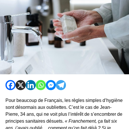
Pour beaucoup de Français, les règles simples d’hygiène
sont désormais aux oubliettes. C’est le cas de Jean-
Pierre, 34 ans, qui ne voit plus l’intérêt de s’encombrer de
principes sanitaires désuets.
« Franchement, ça fait six
ans, j’avais oublié… comment qu’on fait déjà ? Si je