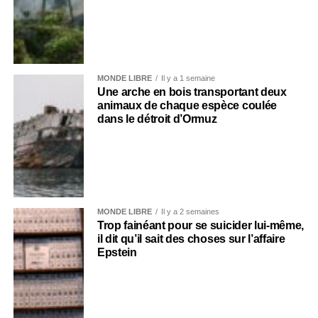
MONDE LIBRE
Il y a 1 semaine
Une arche en bois transportant deux
animaux de chaque espèce coulée
dans le détroit d’Ormuz
MONDE LIBRE
Il y a 2 semaines
Trop fainéant pour se suicider lui-même,
il dit qu’il sait des choses sur l’affaire
Epstein