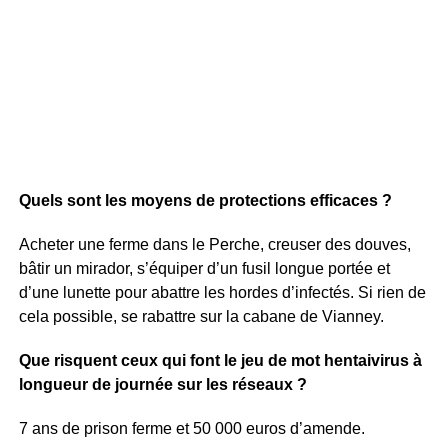
Quels sont les moyens de protections efficaces ?
Acheter une ferme dans le Perche, creuser des douves,
bâtir un mirador, s’équiper d’un fusil longue portée et
d’une lunette pour abattre les hordes d’infectés. Si rien de
cela possible, se rabattre sur la cabane de Vianney.
Que risquent ceux qui font le jeu de mot hentaivirus à
longueur de journée sur les réseaux ?
7 ans de prison ferme et 50 000 euros d’amende.