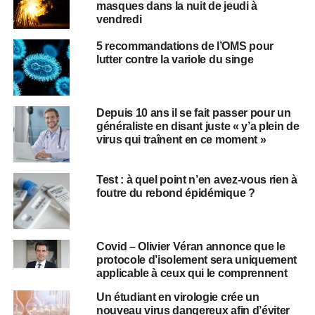
masques dans la nuit de jeudi à
vendredi
5 recommandations de l’OMS pour
lutter contre la variole du singe
Depuis 10 ans il se fait passer pour un
généraliste en disant juste « y’a plein de
virus qui traînent en ce moment »
Test : à quel point n’en avez-vous rien à
foutre du rebond épidémique ?
Covid – Olivier Véran annonce que le
protocole d’isolement sera uniquement
applicable à ceux qui le comprennent
Un étudiant en virologie crée un
nouveau virus dangereux afin d’éviter