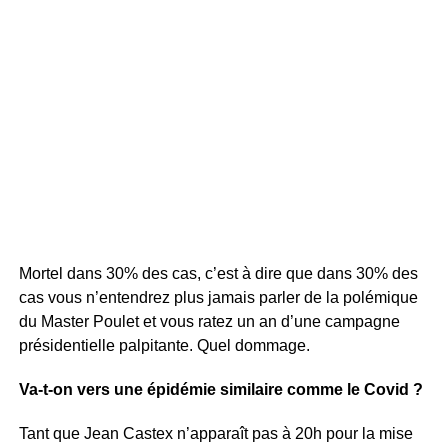
Mortel dans 30% des cas, c’est à dire que dans 30% des
cas vous n’entendrez plus jamais parler de la polémique
du Master Poulet et vous ratez un an d’une campagne
présidentielle palpitante. Quel dommage.
Va-t-on vers une épidémie similaire comme le Covid ?
Tant que Jean Castex n’apparaît pas à 20h pour la mise