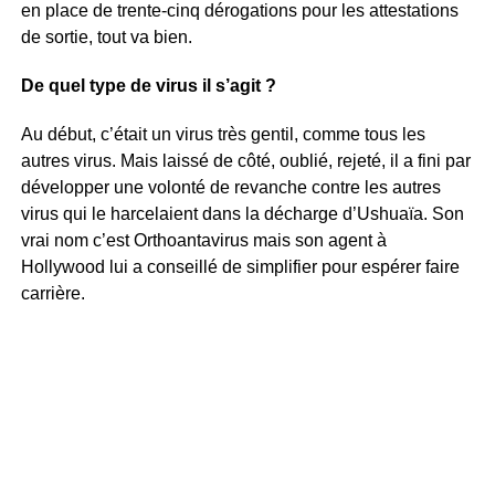
en place de trente-cinq dérogations pour les attestations
de sortie, tout va bien.
De quel type de virus il s’agit ?
Au début, c’était un virus très gentil, comme tous les
autres virus. Mais laissé de côté, oublié, rejeté, il a fini par
développer une volonté de revanche contre les autres
virus qui le harcelaient dans la décharge d’Ushuaïa. Son
vrai nom c’est Orthoantavirus mais son agent à
Hollywood lui a conseillé de simplifier pour espérer faire
carrière.