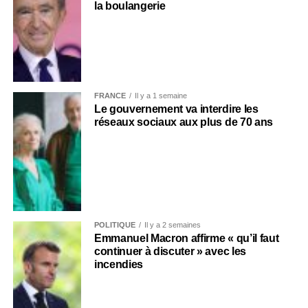
la boulangerie
FRANCE
Il y a 1 semaine
Le gouvernement va interdire les
réseaux sociaux aux plus de 70 ans
POLITIQUE
Il y a 2 semaines
Emmanuel Macron affirme « qu’il faut
continuer à discuter » avec les
incendies