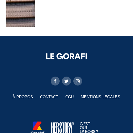
À PROPOS
CONTACT
CGU
MENTIONS LÉGALES