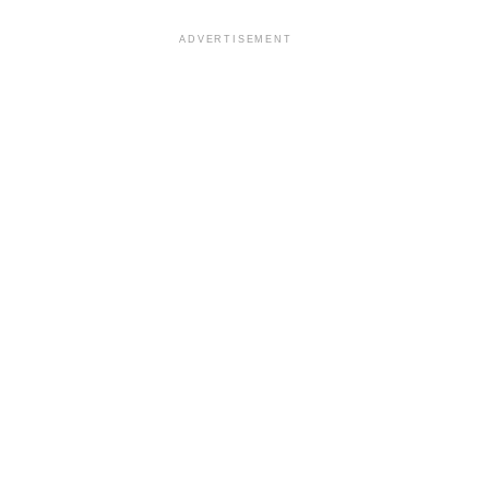
ADVERTISEMENT