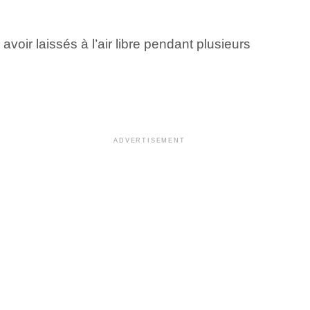
ir laissés à l’air libre pendant plusieurs
ADVERTISEMENT