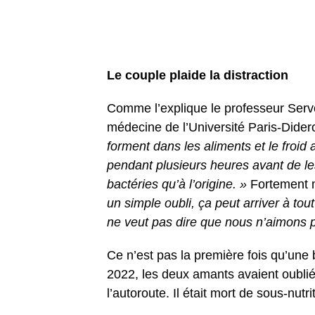
Le couple plaide la distraction
Comme l’explique le professeur Servo
médecine de l’Université Paris-Didero
forment dans les aliments et le froid 
pendant plusieurs heures avant de les
bactéries qu’à l’origine. »
Fortement m
un simple oubli, ça peut arriver à to
ne veut pas dire que nous n’aimons 
Ce n’est pas la première fois qu’une
2022, les deux amants avaient oublié
l’autoroute. Il était mort de sous-nutri