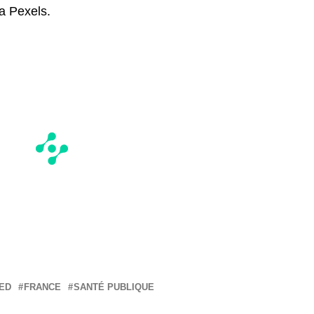
a Pexels.
ED
FRANCE
SANTÉ PUBLIQUE