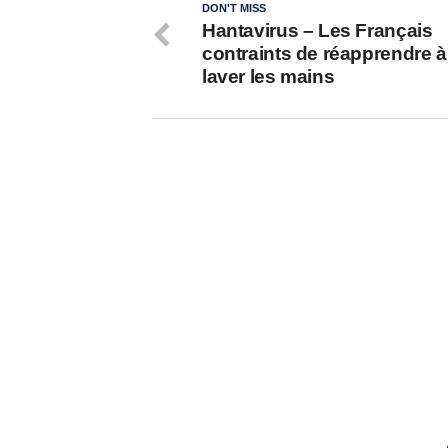
DON'T MISS
Hantavirus – Les Français
contraints de réapprendre à
laver les mains