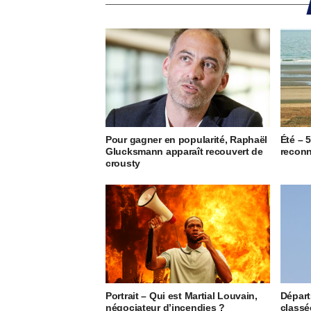
Pour gagner en popularité, Raphaël
Été – 
Glucksmann apparaît recouvert de
reconn
crousty
Portrait – Qui est Martial Louvain,
Départ
négociateur d’incendies ?
classée