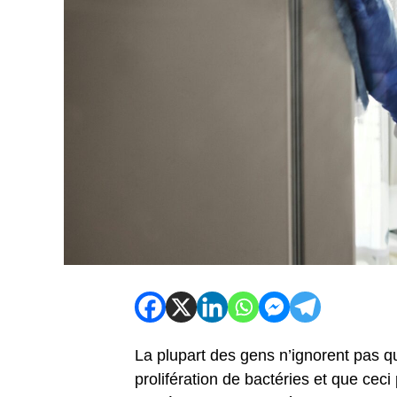
La plupart des gens n’ignorent pas q
prolifération de bactéries et que ceci