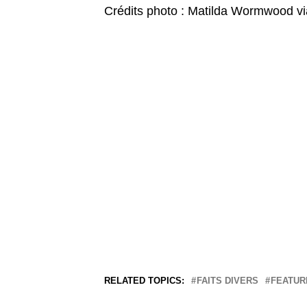
Crédits photo : Matilda Wormwood vi
RELATED TOPICS:
FAITS DIVERS
FEATUR