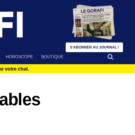
S'ABONNER AU JOURNAL !
HOROSCOPE
BOUTIQUE
 votre chat.
ables