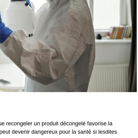
ue recongeler un produit décongelé favorise la
 peut devenir dangereux pour la santé si lesdites