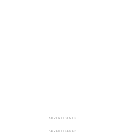
ADVERTISEMENT
ADVERTISEMENT