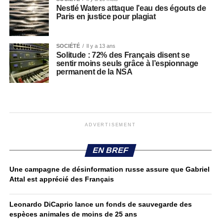
Nestlé Waters attaque l’eau des égouts de
Paris en justice pour plagiat
SOCIÉTÉ
Il y a 13 ans
Solitude : 72% des Français disent se
sentir moins seuls grâce à l’espionnage
permanent de la NSA
ADVERTISEMENT
EN BREF
Une campagne de désinformation russe assure que Gabriel
Attal est apprécié des Français
Leonardo DiCaprio lance un fonds de sauvegarde des
espèces animales de moins de 25 ans