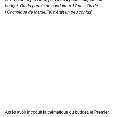
budget. Ou du permis de conduire à 17 ans. Ou de
l’Olympique de Marseille, c’était un peu confus
”.
Après avoir introduit la thématique du budget, le Premier