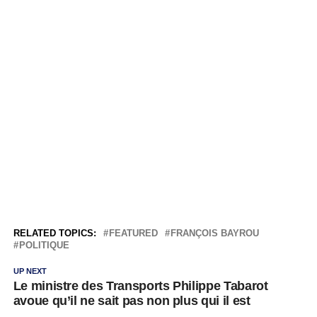
RELATED TOPICS:
FEATURED
FRANÇOIS BAYROU
POLITIQUE
UP NEXT
Le ministre des Transports Philippe Tabarot
avoue qu’il ne sait pas non plus qui il est