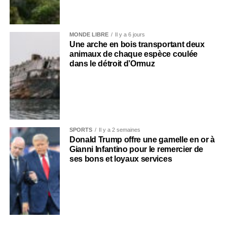
MONDE LIBRE
Il y a 6 jours
Une arche en bois transportant deux
animaux de chaque espèce coulée
dans le détroit d’Ormuz
SPORTS
Il y a 2 semaines
Donald Trump offre une gamelle en or à
Gianni Infantino pour le remercier de
ses bons et loyaux services