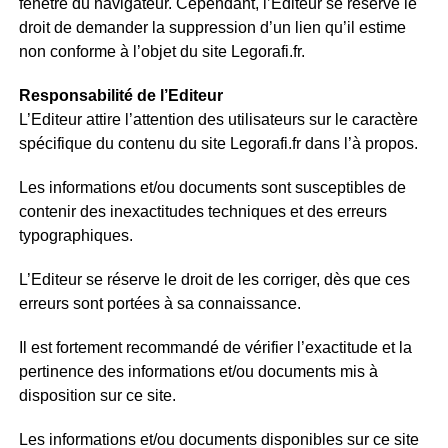
fenêtre du navigateur. Cependant, l’Editeur se réserve le
droit de demander la suppression d’un lien qu’il estime
non conforme à l’objet du site Legorafi.fr.
Responsabilité de l’Editeur
L’Editeur attire l’attention des utilisateurs sur le caractère
spécifique du contenu du site Legorafi.fr dans l’à propos.
Les informations et/ou documents sont susceptibles de
contenir des inexactitudes techniques et des erreurs
typographiques.
L’Editeur se réserve le droit de les corriger, dès que ces
erreurs sont portées à sa connaissance.
Il est fortement recommandé de vérifier l’exactitude et la
pertinence des informations et/ou documents mis à
disposition sur ce site.
Les informations et/ou documents disponibles sur ce site