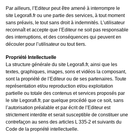
Par ailleurs, l’Editeur peut être amené à interrompre le
site Legorafi.fr ou une partie des services, à tout moment
sans préavis, le tout sans droit à indemnités. L’utilisateur
reconnaît et accepte que l’Editeur ne soit pas responsable
des interruptions, et des conséquences qui peuvent en
découler pour l’utilisateur ou tout tiers.
Propriété Intellectuelle
La structure générale du site Legorafi.fr, ainsi que les
textes, graphiques, images, sons et vidéos la composant,
sont la propriété de l’Editeur ou de ses partenaires. Toute
représentation et/ou reproduction et/ou exploitation
partielle ou totale des contenus et services proposés par
le site Legorafi.fr, par quelque procédé que ce soit, sans
l’autorisation préalable et par écrit de l’Editeur est
strictement interdite et serait susceptible de constituer une
contrefaçon au sens des articles L 335-2 et suivants du
Code de la propriété intellectuelle.