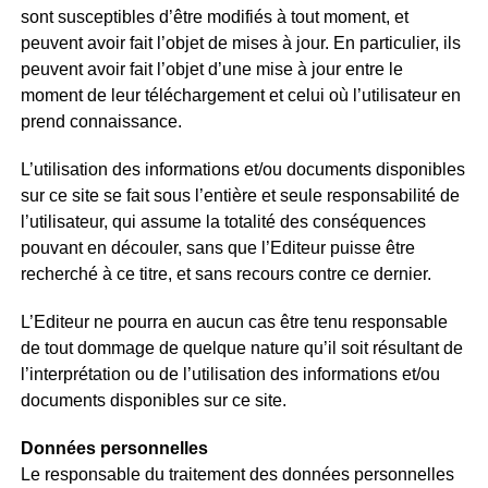
sont susceptibles d’être modifiés à tout moment, et
peuvent avoir fait l’objet de mises à jour. En particulier, ils
peuvent avoir fait l’objet d’une mise à jour entre le
moment de leur téléchargement et celui où l’utilisateur en
prend connaissance.
L’utilisation des informations et/ou documents disponibles
sur ce site se fait sous l’entière et seule responsabilité de
l’utilisateur, qui assume la totalité des conséquences
pouvant en découler, sans que l’Editeur puisse être
recherché à ce titre, et sans recours contre ce dernier.
L’Editeur ne pourra en aucun cas être tenu responsable
de tout dommage de quelque nature qu’il soit résultant de
l’interprétation ou de l’utilisation des informations et/ou
documents disponibles sur ce site.
Données personnelles
Le responsable du traitement des données personnelles