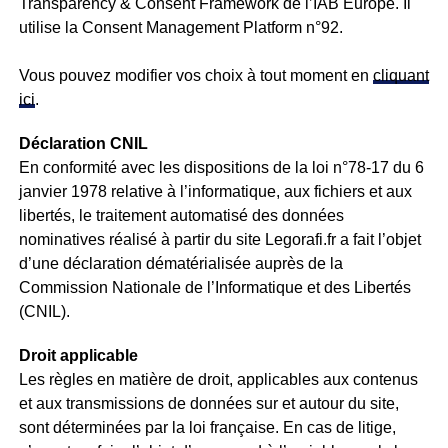
Transparency & Consent Framework de l’IAB Europe. Il
utilise la Consent Management Platform n°92.
Vous pouvez modifier vos choix à tout moment en
cliquant
ici
.
Déclaration CNIL
En conformité avec les dispositions de la loi n°78-17 du 6
janvier 1978 relative à l’informatique, aux fichiers et aux
libertés, le traitement automatisé des données
nominatives réalisé à partir du site Legorafi.fr a fait l’objet
d’une déclaration dématérialisée auprès de la
Commission Nationale de l’Informatique et des Libertés
(CNIL).
Droit applicable
Les règles en matière de droit, applicables aux contenus
et aux transmissions de données sur et autour du site,
sont déterminées par la loi française. En cas de litige,