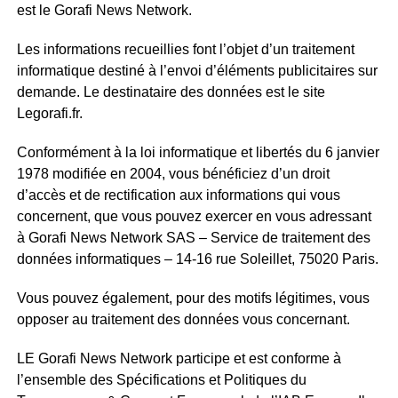
est le Gorafi News Network.
Les informations recueillies font l’objet d’un traitement
informatique destiné à l’envoi d’éléments publicitaires sur
demande. Le destinataire des données est le site
Legorafi.fr.
Conformément à la loi informatique et libertés du 6 janvier
1978 modifiée en 2004, vous bénéficiez d’un droit
d’accès et de rectification aux informations qui vous
concernent, que vous pouvez exercer en vous adressant
à Gorafi News Network SAS – Service de traitement des
données informatiques – 14-16 rue Soleillet, 75020 Paris.
Vous pouvez également, pour des motifs légitimes, vous
opposer au traitement des données vous concernant.
LE Gorafi News Network participe et est conforme à
l’ensemble des Spécifications et Politiques du