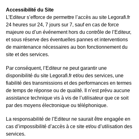
Accessibilité du Site
L’Editeur s’efforce de permettre l’accès au site Legorafi.fr
24 heures sur 24, 7 jours sur 7, sauf en cas de force
majeure ou d’un événement hors du contrôle de l’Editeur,
et sous réserve des éventuelles pannes et interventions
de maintenance nécessaires au bon fonctionnement du
site et des services.
Par conséquent, l’Editeur ne peut garantir une
disponibilité du site Legorafi.fr et/ou des services, une
fiabilité des transmissions et des performances en termes
de temps de réponse ou de qualité. Il n’est prévu aucune
assistance technique vis à vis de l’utilisateur que ce soit
par des moyens électronique ou téléphonique.
La responsabilité de l’Editeur ne saurait être engagée en
cas d’impossibilité d’accès à ce site et/ou d’utilisation des
services.