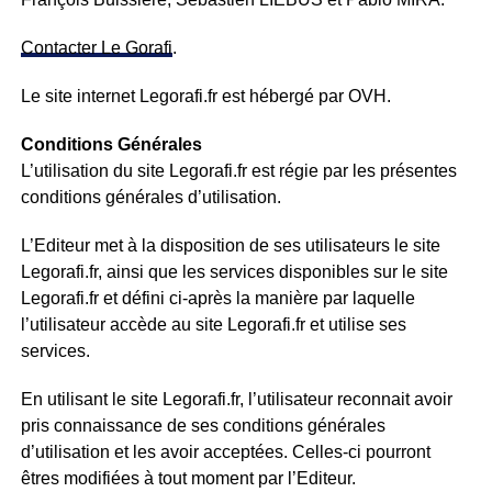
Contacter Le Gorafi
.
Le site internet Legorafi.fr est hébergé par OVH.
Conditions Générales
L’utilisation du site Legorafi.fr est régie par les présentes
conditions générales d’utilisation.
L’Editeur met à la disposition de ses utilisateurs le site
Legorafi.fr, ainsi que les services disponibles sur le site
Legorafi.fr et défini ci-après la manière par laquelle
l’utilisateur accède au site Legorafi.fr et utilise ses
services.
En utilisant le site Legorafi.fr, l’utilisateur reconnait avoir
pris connaissance de ses conditions générales
d’utilisation et les avoir acceptées. Celles-ci pourront
êtres modifiées à tout moment par l’Editeur.