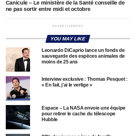
Canicule – Le ministère de la Santé conseille de
ne pas sortir entre midi et octobre
ADVERTISEMENT
YOU MAY LIKE
Leonardo DiCaprio lance un fonds de
sauvegarde des espèces animales de
moins de 25 ans
Interview exclusive : Thomas Pesquet :
« En fait, j’ai le vertige »
Espace – La NASA envoie une équipe
pour retirer le cache du télescope
Hubble