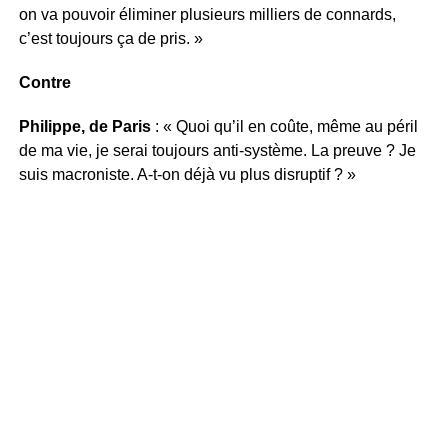
on va pouvoir éliminer plusieurs milliers de connards,
c’est toujours ça de pris. »
Contre
Philippe, de Paris
: « Quoi qu’il en coûte, même au péril
de ma vie, je serai toujours anti-système. La preuve ? Je
suis macroniste. A-t-on déjà vu plus disruptif ? »