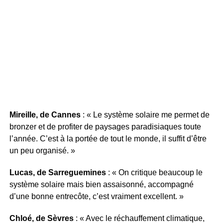
Mireille, de Cannes
: « Le système solaire me permet de
bronzer et de profiter de paysages paradisiaques toute
l’année. C’est à la portée de tout le monde, il suffit d’être
un peu organisé. »
Lucas, de Sarreguemines
: « On critique beaucoup le
système solaire mais bien assaisonné, accompagné
d’une bonne entrecôte, c’est vraiment excellent. »
Chloé, de Sèvres
: « Avec le réchauffement climatique,