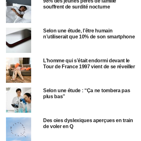
98% des jeunes pères de famille
souffrent de surdité nocturne
Selon une étude, l’être humain
n’utiliserait que 10% de son smartphone
L’homme qui s’était endormi devant le
Tour de France 1997 vient de se réveiller
Selon une étude : “Ça ne tombera pas
plus bas”
Des oies dyslexiques aperçues en train
de voler en Q