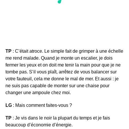
TP
: C’était atroce. Le simple fait de grimper à une échelle
me rend malade. Quand je monte un escalier, je dois
fermer les yeux et on doit me tenir la main pour que je ne
tombe pas. S’il vous plaît, arrêtez de vous balancer sur
votre fauteuil, cela me donne le mal de mer. Et aussi : je
ne suis pas capable de monter sur une chaise pour
changer une ampoule chez moi.
LG
: Mais comment faites-vous ?
TP
: Je vis dans le noir la plupart du temps et je fais
beaucoup d’économie d’énergie.