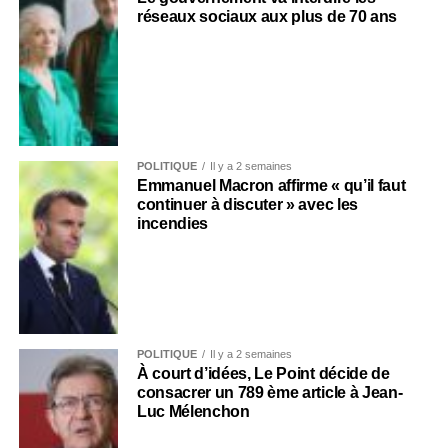
réseaux sociaux aux plus de 70 ans
POLITIQUE
Il y a 2 semaines
Emmanuel Macron affirme « qu’il faut
continuer à discuter » avec les
incendies
POLITIQUE
Il y a 2 semaines
À court d’idées, Le Point décide de
consacrer un 789 ème article à Jean-
Luc Mélenchon