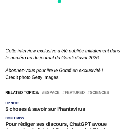
Cette interview exclusive a été publiée initialement dans
le numéro un du journal du Gorafi d’avril 2026
Abonnez-vous pour lire le Gorafi en exclusivité !
Credit photo Getty Images
RELATED TOPICS:
ESPACE
FEATURED
SCIENCES
UP NEXT
5 choses à savoir sur l’hantavirus
DON'T MISS
Pour rédiger ses discours, ChatGPT avoue