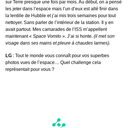
sur Terre presque une fois par mois. Au début, on a pensé
les jeter dans l’espace mais l’un d’eux est allé finir dans
la lentille de Hubble et j’ai mis trois semaines pour tout
nettoyer. Sans parler de l’intérieur de la station. Il y en
avait partout. Mes camarades de l’ISS m’appellent
maintenant
« Space Vomito »
. J’ai si honte.
(il met son
visage dans ses mains et pleure à chaudes larmes).
LG
: Tout le monde vous connaît pour vos superbes
photos vues de l’espace… Quel challenge cela
représentait pour vous ?