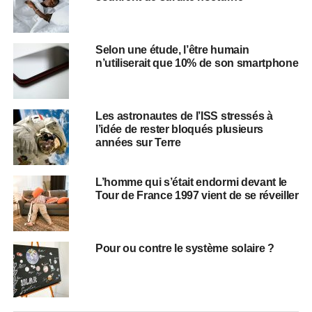
Selon une étude, l’être humain
n’utiliserait que 10% de son smartphone
Les astronautes de l’ISS stressés à
l’idée de rester bloqués plusieurs
années sur Terre
L’homme qui s’était endormi devant le
Tour de France 1997 vient de se réveiller
Pour ou contre le système solaire ?