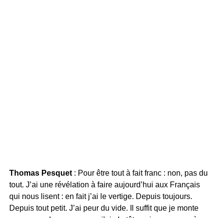
Thomas Pesquet
: Pour être tout à fait franc : non, pas du
tout. J’ai une révélation à faire aujourd’hui aux Français
qui nous lisent : en fait j’ai le vertige. Depuis toujours.
Depuis tout petit. J’ai peur du vide. Il suffit que je monte