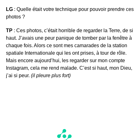
LG
: Quelle était votre technique pour pouvoir prendre ces
photos ?
TP
: Ces photos, c’était horrible de regarder la Terre, de si
haut. J’avais une peur panique de tomber par la fenêtre à
chaque fois. Alors ce sont mes camarades de la station
spatiale Internationale qui les ont prises, à tour de rôle.
Mais encore aujourd’hui, les regarder sur mon compte
Instagram, cela me rend malade. C’est si haut, mon Dieu,
j’ai si peur.
(il pleure plus fort)