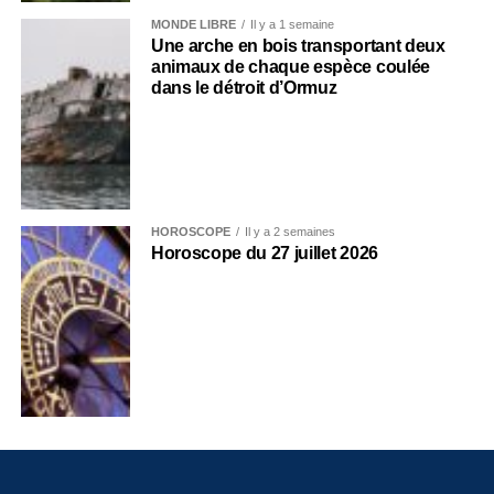
MONDE LIBRE
Il y a 1 semaine
Une arche en bois transportant deux
animaux de chaque espèce coulée
dans le détroit d’Ormuz
HOROSCOPE
Il y a 2 semaines
Horoscope du 27 juillet 2026