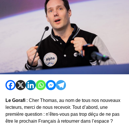
Le Gorafi
: Cher Thomas, au nom de tous nos nouveaux
lecteurs, merci de nous recevoir. Tout d’abord, une
première question : n’êtes-vous pas trop déçu de ne pas
être le prochain Français à retourner dans l’espace ?