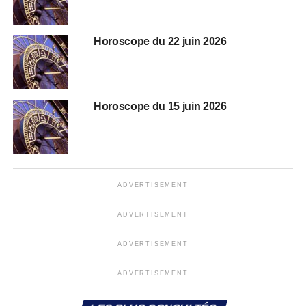
Horoscope du 22 juin 2026
Horoscope du 15 juin 2026
ADVERTISEMENT
ADVERTISEMENT
ADVERTISEMENT
ADVERTISEMENT