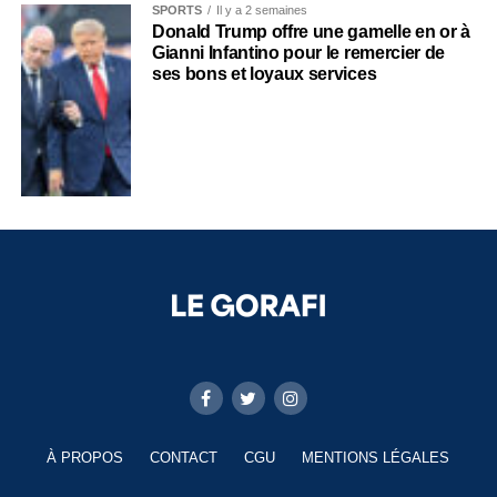
SPORTS
Il y a 2 semaines
Donald Trump offre une gamelle en or à
Gianni Infantino pour le remercier de
ses bons et loyaux services
À PROPOS
CONTACT
CGU
MENTIONS LÉGALES