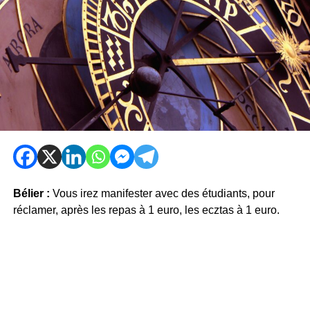
Bélier :
Vous irez manifester avec des étudiants, pour
réclamer, après les repas à 1 euro, les ecztas à 1 euro.