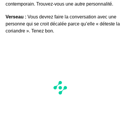
contemporain. Trouvez-vous une autre personnalité.
Verseau :
Vous devrez faire la conversation avec une
personne qui se croit décalée parce qu’elle « déteste la
coriandre ». Tenez bon.