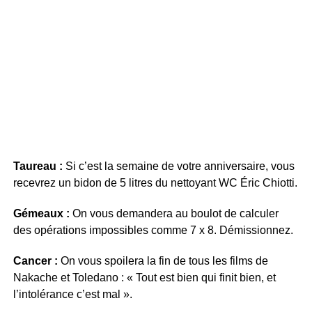
Taureau :
Si c’est la semaine de votre anniversaire, vous
recevrez un bidon de 5 litres du nettoyant WC Éric Chiotti.
Gémeaux :
On vous demandera au boulot de calculer
des opérations impossibles comme 7 x 8. Démissionnez.
Cancer :
On vous spoilera la fin de tous les films de
Nakache et Toledano : « Tout est bien qui finit bien, et
l’intolérance c’est mal ».