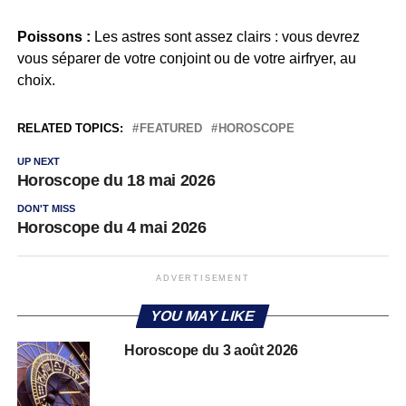
Poissons :
Les astres sont assez clairs : vous devrez
vous séparer de votre conjoint ou de votre airfryer, au
choix.
RELATED TOPICS:
FEATURED
HOROSCOPE
UP NEXT
Horoscope du 18 mai 2026
DON'T MISS
Horoscope du 4 mai 2026
ADVERTISEMENT
YOU MAY LIKE
Horoscope du 3 août 2026