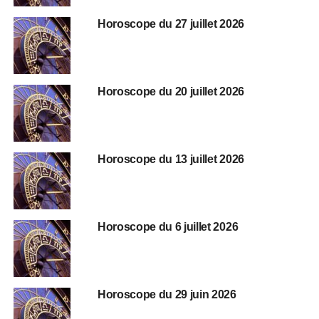
Horoscope du 27 juillet 2026
Horoscope du 20 juillet 2026
Horoscope du 13 juillet 2026
Horoscope du 6 juillet 2026
Horoscope du 29 juin 2026