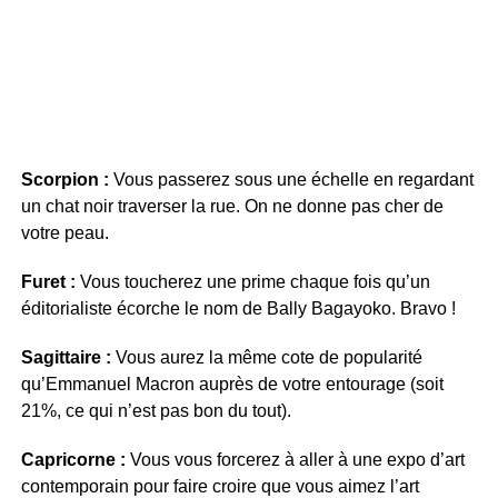
Scorpion :
Vous passerez sous une échelle en regardant
un chat noir traverser la rue. On ne donne pas cher de
votre peau.
Furet :
Vous toucherez une prime chaque fois qu’un
éditorialiste écorche le nom de Bally Bagayoko. Bravo !
Sagittaire :
Vous aurez la même cote de popularité
qu’Emmanuel Macron auprès de votre entourage (soit
21%, ce qui n’est pas bon du tout).
Capricorne :
Vous vous forcerez à aller à une expo d’art
contemporain pour faire croire que vous aimez l’art