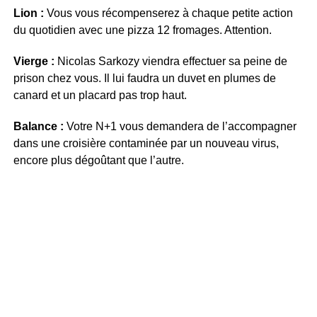
Lion :
Vous vous récompenserez à chaque petite action
du quotidien avec une pizza 12 fromages. Attention.
Vierge :
Nicolas Sarkozy viendra effectuer sa peine de
prison chez vous. Il lui faudra un duvet en plumes de
canard et un placard pas trop haut.
Balance :
Votre N+1 vous demandera de l’accompagner
dans une croisière contaminée par un nouveau virus,
encore plus dégoûtant que l’autre.