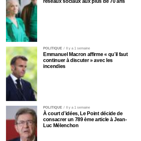
réseaux sociaux aux plus de 70 ans
POLITIQUE
Il y a 1 semaine
Emmanuel Macron affirme « qu’il faut
continuer à discuter » avec les
incendies
POLITIQUE
Il y a 1 semaine
À court d’idées, Le Point décide de
consacrer un 789 ème article à Jean-
Luc Mélenchon