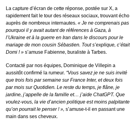
La capture d’écran de cette réponse, postée sur X, a
rapidement fait le tour des réseaux sociaux, trouvant écho
auprès de nombreux internautes.
« Je ne comprenais pas
pourquoi il y avait autant de références à Gaza, à
l’Ukraine et à la guerre en Iran dans le discours pour le
mariage de mon cousin Sébastien. Tout s’explique, c’était
Domi ! »
s’amuse Fabienne, buraliste à Tarbes.
Contacté par nos équipes, Dominique de Villepin a
aussitôt confirmé la rumeur
. “Vous savez je ne suis invité
que trois fois par semaine sur France Inter, et deux fois
par mois sur Quotidien. Le reste du temps, je flâne, je
jardine, j’appelle de la famille et… j’aide ChatGPT. Que
voulez-vous, la vie d’ancien politique est moins palpitante
qu’on pourrait le penser ! »,
s’amuse-t-il en passant une
main dans ses cheveux.