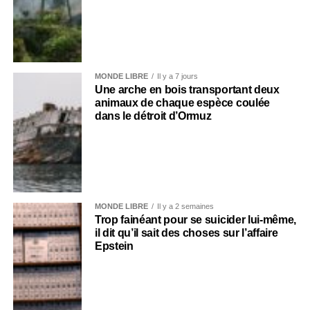
MONDE LIBRE
Il y a 7 jours
Une arche en bois transportant deux
animaux de chaque espèce coulée
dans le détroit d’Ormuz
MONDE LIBRE
Il y a 2 semaines
Trop fainéant pour se suicider lui-même,
il dit qu’il sait des choses sur l’affaire
Epstein