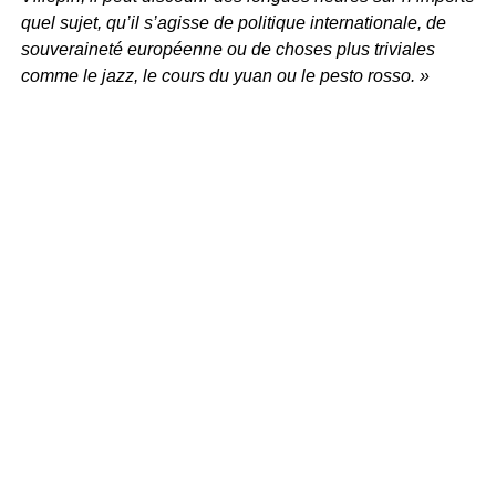
quel sujet, qu’il s’agisse de politique internationale, de
souveraineté européenne ou de choses plus triviales
comme le jazz, le cours du yuan ou le pesto rosso. »