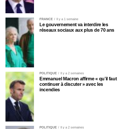
FRANCE
Il y a 1 semaine
Le gouvernement va interdire les
réseaux sociaux aux plus de 70 ans
POLITIQUE
Il y a 2 semaines
Emmanuel Macron affirme « qu’il faut
continuer à discuter » avec les
incendies
POLITIQUE
Il y a 2 semaines