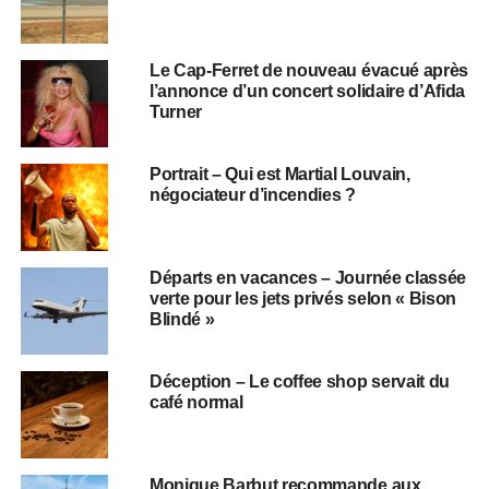
Le Cap-Ferret de nouveau évacué après
l’annonce d’un concert solidaire d’Afida
Turner
Portrait – Qui est Martial Louvain,
négociateur d’incendies ?
Départs en vacances – Journée classée
verte pour les jets privés selon « Bison
Blindé »
Déception – Le coffee shop servait du
café normal
Monique Barbut recommande aux