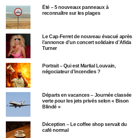
Été – 5 nouveaux panneaux à
reconnaître sur les plages
Le Cap-Ferret de nouveau évacué après
l’annonce d’un concert solidaire d’Afida
Turner
Portrait – Qui est Martial Louvain,
négociateur d’incendies ?
Départs en vacances – Journée classée
verte pour les jets privés selon « Bison
Blindé »
Déception – Le coffee shop servait du
café normal