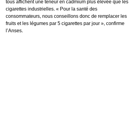
tous affichent une teneur en cadmium plus élevée que les
cigarettes industrielles. « Pour la santé des
consommateurs, nous conseillons donc de remplacer les
fruits et les légumes par 5 cigarettes par jour », confirme
l’Anses.