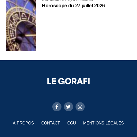
Horoscope du 27 juillet 2026
À PROPOS
CONTACT
CGU
MENTIONS LÉGALES