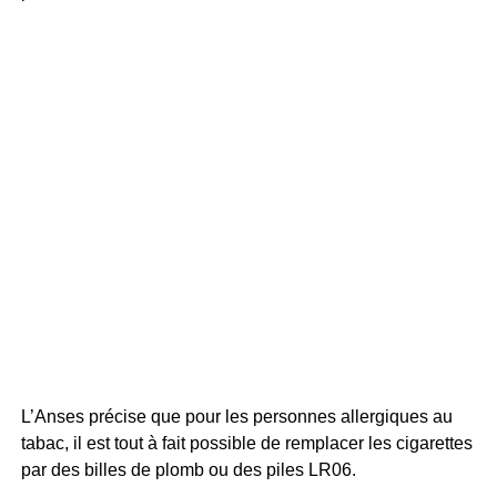
L’Anses précise que pour les personnes allergiques au
tabac, il est tout à fait possible de remplacer les cigarettes
par des billes de plomb ou des piles LR06.