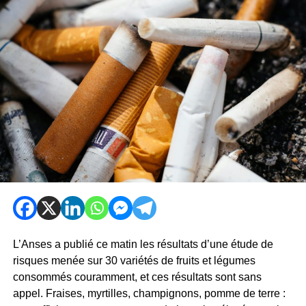
L’Anses a publié ce matin les résultats d’une étude de
risques menée sur 30 variétés de fruits et légumes
consommés couramment, et ces résultats sont sans
appel. Fraises, myrtilles, champignons, pomme de terre :