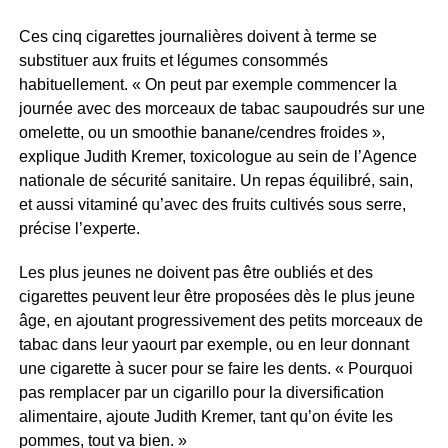
Ces cinq cigarettes journalières doivent à terme se
substituer aux fruits et légumes consommés
habituellement. « On peut par exemple commencer la
journée avec des morceaux de tabac saupoudrés sur une
omelette, ou un smoothie banane/cendres froides »,
explique Judith Kremer, toxicologue au sein de l’Agence
nationale de sécurité sanitaire. Un repas équilibré, sain,
et aussi vitaminé qu’avec des fruits cultivés sous serre,
précise l’experte.
Les plus jeunes ne doivent pas être oubliés et des
cigarettes peuvent leur être proposées dès le plus jeune
âge, en ajoutant progressivement des petits morceaux de
tabac dans leur yaourt par exemple, ou en leur donnant
une cigarette à sucer pour se faire les dents. « Pourquoi
pas remplacer par un cigarillo pour la diversification
alimentaire, ajoute Judith Kremer, tant qu’on évite les
pommes, tout va bien. »