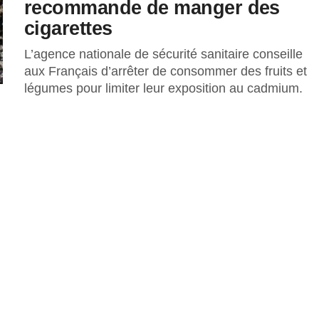
recommande de manger des
cigarettes
L’agence nationale de sécurité sanitaire conseille
aux Français d’arrêter de consommer des fruits et
légumes pour limiter leur exposition au cadmium.