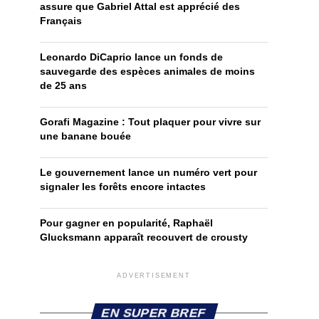
assure que Gabriel Attal est apprécié des
Français
Leonardo DiCaprio lance un fonds de
sauvegarde des espèces animales de moins
de 25 ans
Gorafi Magazine : Tout plaquer pour vivre sur
une banane bouée
Le gouvernement lance un numéro vert pour
signaler les forêts encore intactes
Pour gagner en popularité, Raphaël
Glucksmann apparaît recouvert de crousty
ADVERTISEMENT
EN SUPER BREF