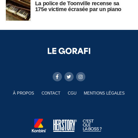
La police de Toonville recense sa
175e victime écrasée par un piano
À PROPOS
CONTACT
CGU
MENTIONS LÉGALES