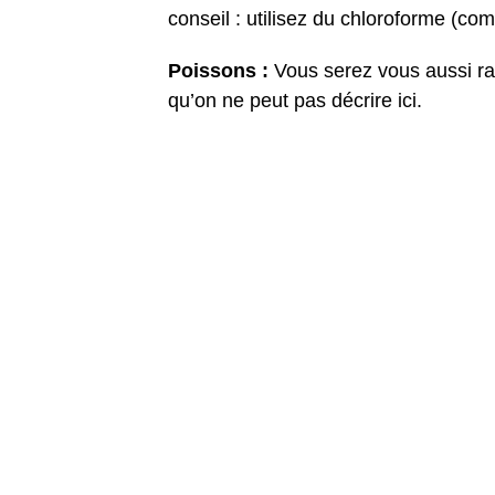
conseil : utilisez du chloroforme (co
Poissons :
Vous serez vous aussi rac
qu’on ne peut pas décrire ici.