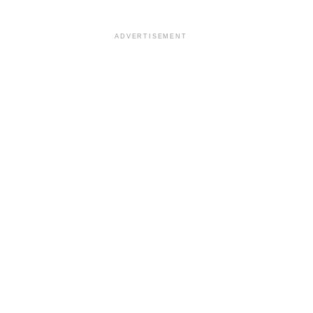
ADVERTISEMENT