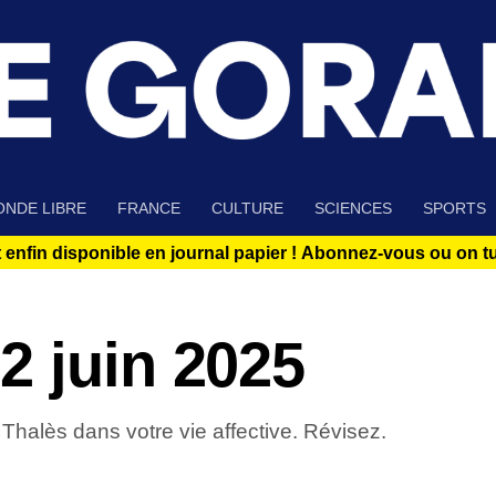
NDE LIBRE
FRANCE
CULTURE
SCIENCES
SPORTS
 enfin disponible en journal papier !
Abonnez-vous ou on tue
2 juin 2025
 Thalès dans votre vie affective. Révisez.