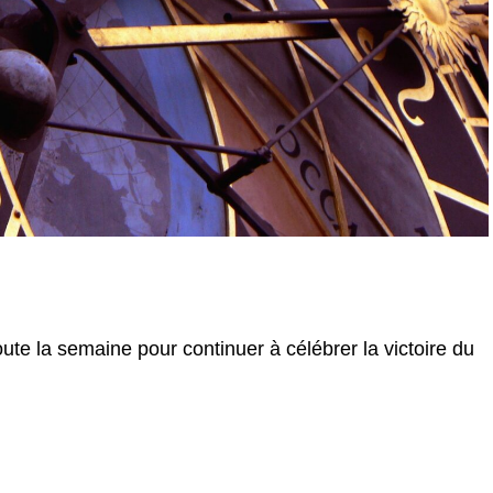
ute la semaine pour continuer à célébrer la victoire du