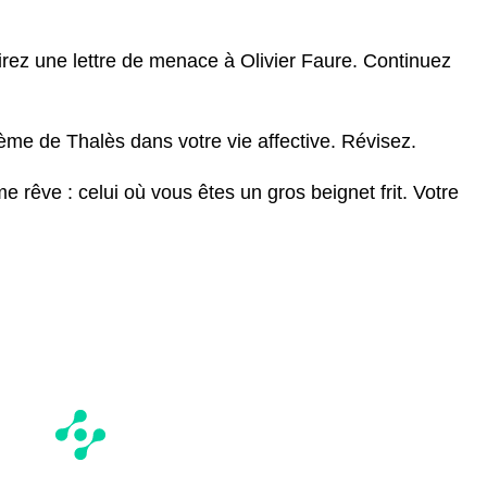
irez une lettre de menace à Olivier Faure. Continuez
rème de Thalès dans votre vie affective. Révisez.
 rêve : celui où vous êtes un gros beignet frit. Votre