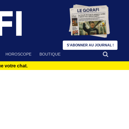
S'ABONNER AU JOURNAL !
HOROSCOPE
BOUTIQUE
 votre chat.