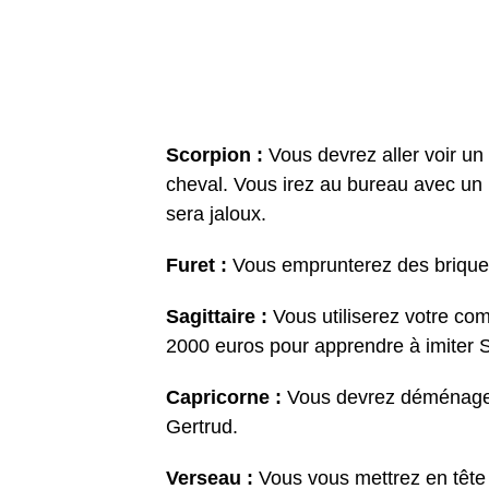
Scorpion :
Vous devrez aller voir un 
cheval. Vous irez au bureau avec un b
sera jaloux.
Furet :
Vous emprunterez des briquets
Sagittaire :
Vous utiliserez votre c
2000 euros pour apprendre à imiter 
Capricorne :
Vous devrez déménage
Gertrud.
Verseau :
Vous vous mettrez en têt