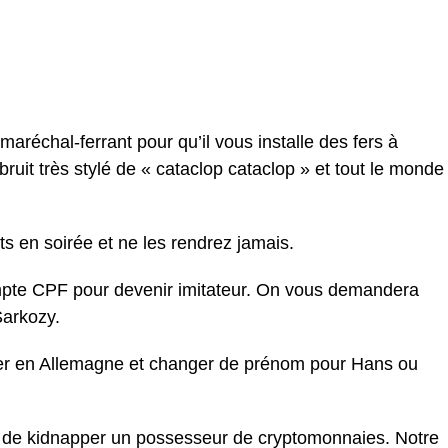
maréchal-ferrant pour qu’il vous installe des fers à
ruit très stylé de « cataclop cataclop » et tout le monde
 en soirée et ne les rendrez jamais.
ompte CPF pour devenir imitateur. On vous demandera
Sarkozy.
r en Allemagne et changer de prénom pour Hans ou
e de kidnapper un possesseur de cryptomonnaies. Notre