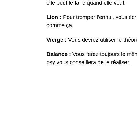
elle peut le faire quand elle veut.
Lion :
Pour tromper l’ennui, vous écr
comme ça.
Vierge :
Vous devrez utiliser le théo
Balance :
Vous ferez toujours le même
psy vous conseillera de le réaliser.