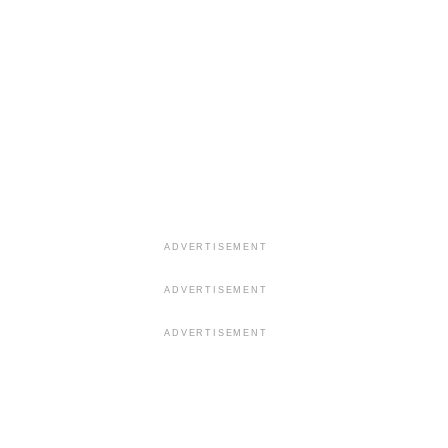
ADVERTISEMENT
ADVERTISEMENT
ADVERTISEMENT