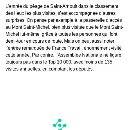
L’entrée du péage de Saint-Arnoult dans le classement
des lieux les plus visités, s’est accompagnée d’autres
surprises. On pense par exemple à la passerelle d’accès
au Mont Saint-Michel, bien plus visitée que le Mont Saint-
Michel lui-même, grâce à toutes les personnes qui font
demi-tour en cours de route. Mais on peut aussi noter
l’entrée remarquée de France Travail, énormément visité
cette année. Par contre, l’Assemblée Nationale ne figure
toujours pas dans le Top 10 000, avec moins de 135
visites annuelles, en comptant les députés.