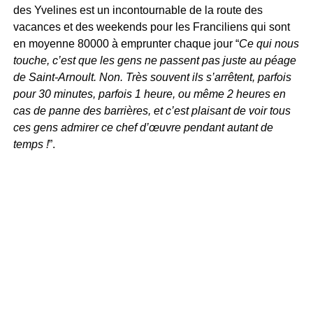
des Yvelines est un incontournable de la route des
vacances et des weekends pour les Franciliens qui sont
en moyenne 80000 à emprunter chaque jour “
Ce qui nous
touche, c’est que les gens ne passent pas juste au péage
de Saint-Arnoult. Non. Très souvent ils s’arrêtent, parfois
pour 30 minutes, parfois 1 heure, ou même 2 heures en
cas de panne des barrières, et c’est plaisant de voir tous
ces gens admirer ce chef d’œuvre pendant autant de
temps !
”.