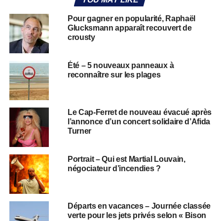
Pour gagner en popularité, Raphaël
Glucksmann apparaît recouvert de
crousty
Été – 5 nouveaux panneaux à
reconnaître sur les plages
Le Cap-Ferret de nouveau évacué après
l’annonce d’un concert solidaire d’Afida
Turner
Portrait – Qui est Martial Louvain,
négociateur d’incendies ?
Départs en vacances – Journée classée
verte pour les jets privés selon « Bison