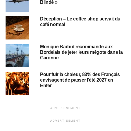
Blindé »
Déception – Le coffee shop servait du
café normal
Monique Barbut recommande aux
Bordelais de jeter leurs mégots dans la
Garonne
Pour fuir la chaleur, 83% des Français
envisagent de passer l’été 2027 en
Enfer
ADVERTISEMENT
ADVERTISEMENT