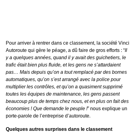
Pour arriver à rentrer dans ce classement, la société Vinci
Autoroute qui gère le péage, a dû faire de gros efforts : “
Il
y a quelques années, quand il y avait des guichetiers, le
trafic était bien plus fluide, et les gens ne s’attardaient
pas… Mais depuis qu’on a tout remplacé par des bornes
automatiques, qu’on s’est arrangé avec la police pour
multiplier les contrôles, et qu’on a quasiment supprimé
toutes les équipes de maintenance, les gens passent
beaucoup plus de temps chez nous, et en plus on fait des
économies ! Que demande le peuple !
” nous explique un
porte-parole de l’entreprise d’autoroute.
Quelques autres surprises dans le classement