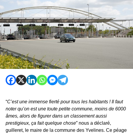
“
C’est une immense fierté pour tous les habitants ! Il faut
noter qu’on est une toute petite commune, moins de 6000
âmes, alors de figurer dans un classement aussi
prestigieux, ça fait quelque chose
” nous a déclaré,
guilleret, le maire de la commune des Yvelines. Ce péage