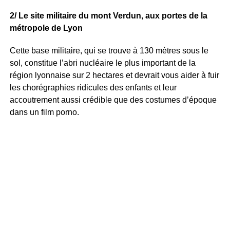
2/
Le site militaire du mont Verdun, aux portes de la
métropole de Lyon
Cette base militaire, qui se trouve à 130 mètres sous le
sol, constitue l’abri nucléaire le plus important de la
région lyonnaise sur 2 hectares et devrait vous aider à fuir
les chorégraphies ridicules des enfants et leur
accoutrement aussi crédible que des costumes d’époque
dans un film porno.