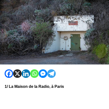
1/ La Maison de la Radio, à Paris