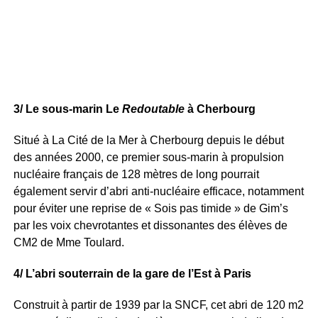
3/ Le sous-marin Le
Redoutable
à Cherbourg
Situé à La Cité de la Mer à Cherbourg depuis le début
des années 2000, ce premier sous-marin à propulsion
nucléaire français de 128 mètres de long pourrait
également servir d’abri anti-nucléaire efficace, notamment
pour éviter une reprise de « Sois pas timide » de Gim’s
par les voix chevrotantes et dissonantes des élèves de
CM2 de Mme Toulard.
4/ L’abri souterrain de la gare de l’Est à Paris
Construit à partir de 1939 par la SNCF, cet abri de 120 m2