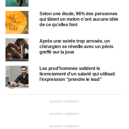
Selon une étude, 96% des personnes
qui tâtent un melon n’ont aucune idée
de ce qu’elles font
Après une soirée trop arrosée, un
chirurgien se réveille avec un pénis
greffé sur la joue
Les prud’hommes valident le
licenciement d’un salarié qui utilisait
l’expression “prendre le lead”
ADVERTISEMENT
ADVERTISEMENT
ADVERTISEMENT