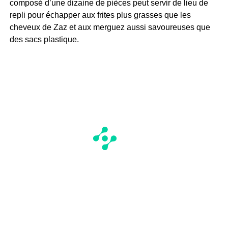
composé d’une dizaine de pièces peut servir de lieu de
repli pour échapper aux frites plus grasses que les
cheveux de Zaz et aux merguez aussi savoureuses que
des sacs plastique.