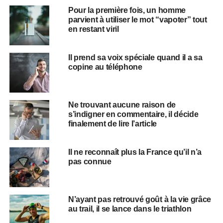
Pour la première fois, un homme
parvient à utiliser le mot “vapoter” tout
en restant viril
Il prend sa voix spéciale quand il a sa
copine au téléphone
Ne trouvant aucune raison de
s’indigner en commentaire, il décide
finalement de lire l’article
Il ne reconnaît plus la France qu’il n’a
pas connue
N’ayant pas retrouvé goût à la vie grâce
au trail, il se lance dans le triathlon