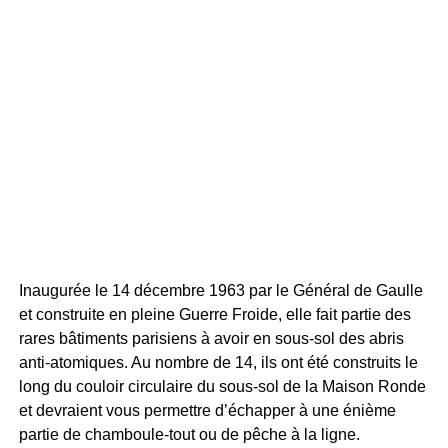
Inaugurée le 14 décembre 1963 par le Général de Gaulle
et construite en pleine Guerre Froide, elle fait partie des
rares bâtiments parisiens à avoir en sous-sol des abris
anti-atomiques. Au nombre de 14, ils ont été construits le
long du couloir circulaire du sous-sol de la Maison Ronde
et devraient vous permettre d’échapper à une énième
partie de chamboule-tout ou de pêche à la ligne.