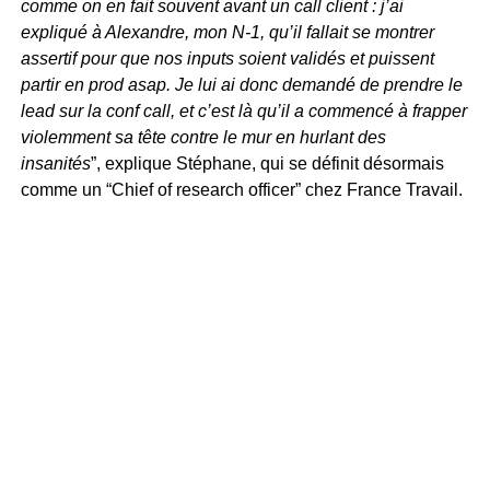
comme on en fait souvent avant un call client : j’ai
expliqué à Alexandre, mon N-1, qu’il fallait se montrer
assertif pour que nos inputs soient validés et puissent
partir en prod asap. Je lui ai donc demandé de prendre le
lead sur la conf call, et c’est là qu’il a commencé à frapper
violemment sa tête contre le mur en hurlant des
insanités
”, explique Stéphane, qui se définit désormais
comme un “Chief of research officer” chez France Travail.