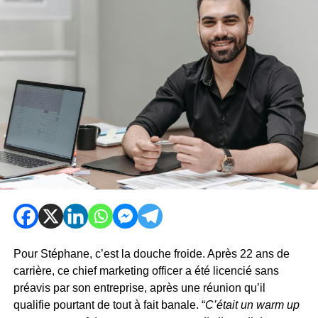
Pour Stéphane, c’est la douche froide. Après 22 ans de
carrière, ce chief marketing officer a été licencié sans
préavis par son entreprise, après une réunion qu’il
qualifie pourtant de tout à fait banale. “
C’était un warm up