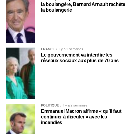
la boulangère, Bernard Arnault rachète
la boulangerie
FRANCE
Il y a 2 semaines
Le gouvernement va interdire les
réseaux sociaux aux plus de 70 ans
POLITIQUE
Il y a 2 semaines
Emmanuel Macron affirme « qu’il faut
continuer à discuter » avec les
incendies