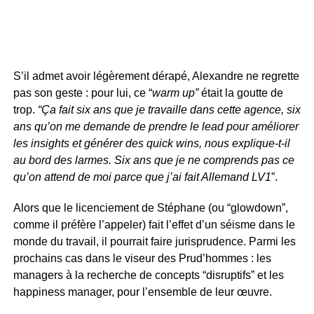
S’il admet avoir légèrement dérapé, Alexandre ne regrette
pas son geste : pour lui, ce “
warm up”
était la goutte de
trop.
“Ça fait six ans que je travaille dans cette agence, six
ans qu’on me demande de prendre le lead pour améliorer
les insights et générer des quick wins, nous explique-t-il
au bord des larmes. Six ans que je ne comprends pas ce
qu’on attend de moi parce que j’ai fait Allemand LV1
”.
Alors que le licenciement de Stéphane (ou “glowdown”,
comme il préfère l’appeler) fait l’effet d’un séisme dans le
monde du travail, il pourrait faire jurisprudence. Parmi les
prochains cas dans le viseur des Prud’hommes : les
managers à la recherche de concepts “disruptifs” et les
happiness manager, pour l’ensemble de leur œuvre.