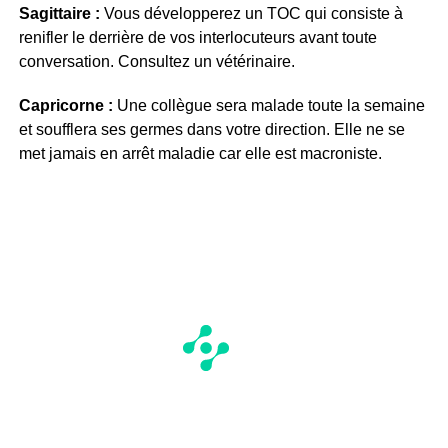
Sagittaire :
Vous développerez un TOC qui consiste à
renifler le derrière de vos interlocuteurs avant toute
conversation. Consultez un vétérinaire.
Capricorne :
Une collègue sera malade toute la semaine
et soufflera ses germes dans votre direction. Elle ne se
met jamais en arrêt maladie car elle est macroniste.