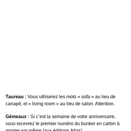
Taureau :
Vous utiliserez les mots « sofa » au lieu de
canapé, et « living room » au lieu de salon. Attention.
Gémeaux :
Si c’est la semaine de votre anniversaire,
vous recevrez le premier numéro du bunker en carton à
monter soi-même (aux éditions Atlas).