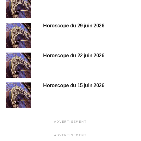
Horoscope du 29 juin 2026
Horoscope du 22 juin 2026
Horoscope du 15 juin 2026
ADVERTISEMENT
ADVERTISEMENT