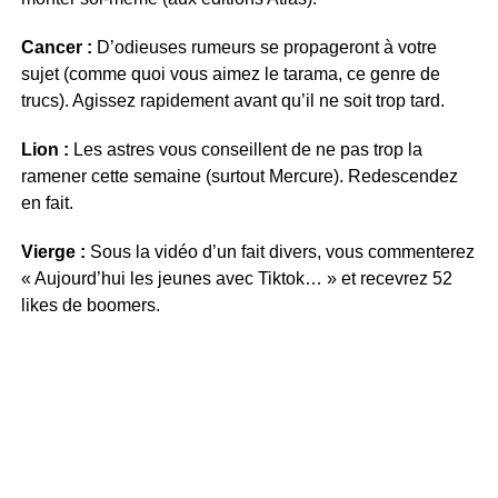
Cancer :
D’odieuses rumeurs se propageront à votre
sujet (comme quoi vous aimez le tarama, ce genre de
trucs). Agissez rapidement avant qu’il ne soit trop tard.
Lion :
Les astres vous conseillent de ne pas trop la
ramener cette semaine (surtout Mercure). Redescendez
en fait.
Vierge :
Sous la vidéo d’un fait divers, vous commenterez
« Aujourd’hui les jeunes avec Tiktok… » et recevrez 52
likes de boomers.