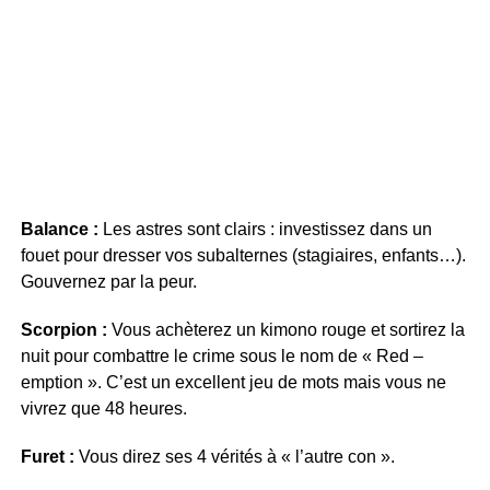
Balance :
Les astres sont clairs : investissez dans un
fouet pour dresser vos subalternes (stagiaires, enfants…).
Gouvernez par la peur.
Scorpion :
Vous achèterez un kimono rouge et sortirez la
nuit pour combattre le crime sous le nom de « Red –
emption ». C’est un excellent jeu de mots mais vous ne
vivrez que 48 heures.
Furet :
Vous direz ses 4 vérités à « l’autre con ».