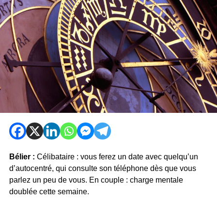
Bélier :
Célibataire : vous ferez un date avec quelqu’un
d’autocentré, qui consulte son téléphone dès que vous
parlez un peu de vous. En couple : charge mentale
doublée cette semaine.