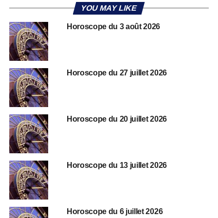
YOU MAY LIKE
Horoscope du 3 août 2026
Horoscope du 27 juillet 2026
Horoscope du 20 juillet 2026
Horoscope du 13 juillet 2026
Horoscope du 6 juillet 2026