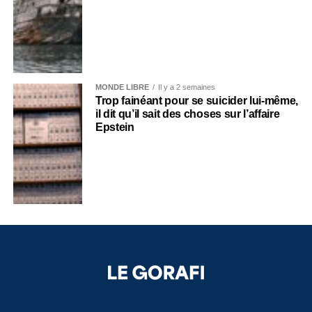
MONDE LIBRE
Il y a 2 semaines
Trop fainéant pour se suicider lui-même,
il dit qu’il sait des choses sur l’affaire
Epstein