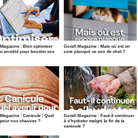
 Magazine : Bien optimiser
Gorafi Magazine : Mais où est en
o anxiété pour booster ses
core planqué ce con de chat ?
 Magazine : Canicule : Quel
Gorafi Magazine : Faut-il continuer
 pour nos chauves ?
à s’hydrater malgré la fin de la
canicule ?