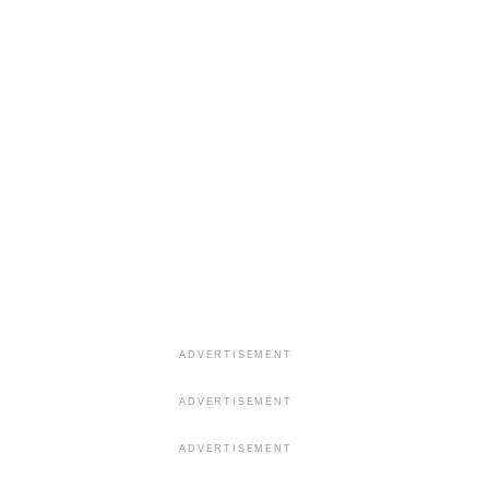
ADVERTISEMENT
ADVERTISEMENT
ADVERTISEMENT