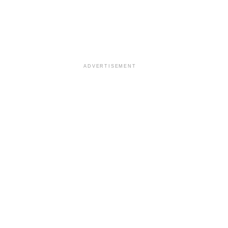
ADVERTISEMENT