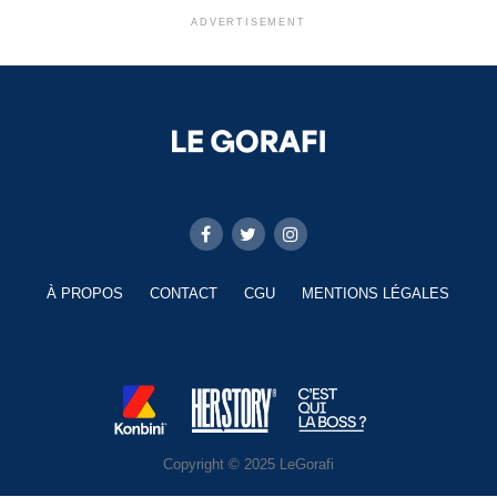
ADVERTISEMENT
À PROPOS
CONTACT
CGU
MENTIONS LÉGALES
Copyright © 2025 LeGorafi