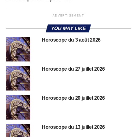
ADVERTISEMENT
YOU MAY LIKE
Horoscope du 3 août 2026
Horoscope du 27 juillet 2026
Horoscope du 20 juillet 2026
Horoscope du 13 juillet 2026