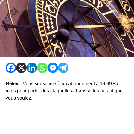
Bélier :
Vous souscrirez à un abonnement à 19,99 € /
mois pour porter des claquettes-chaussettes autant que
vous voulez.