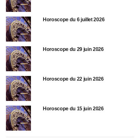
Horoscope du 6 juillet 2026
Horoscope du 29 juin 2026
Horoscope du 22 juin 2026
Horoscope du 15 juin 2026