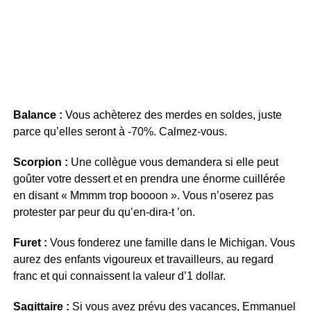
Balance :
Vous achèterez des merdes en soldes, juste
parce qu’elles seront à -70%. Calmez-vous.
Scorpion :
Une collègue vous demandera si elle peut
goûter votre dessert et en prendra une énorme cuillérée
en disant « Mmmm trop boooon ». Vous n’oserez pas
protester par peur du qu’en-dira-t ’on.
Furet :
Vous fonderez une famille dans le Michigan. Vous
aurez des enfants vigoureux et travailleurs, au regard
franc et qui connaissent la valeur d’1 dollar.
Sagittaire :
Si vous avez prévu des vacances, Emmanuel