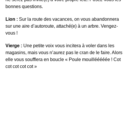
bonnes questions.
Lion :
Sur la route des vacances, on vous abandonnera
sur une aire d’autoroute, attaché(e) à un arbre. Vengez-
vous !
Vierge :
Une petite voix vous incitera à voler dans les
magasins, mais vous n’aurez pas le cran de le faire. Alors
elle vous soufflera en boucle « Poule mouillééééée ! Cot
cot cot cot cot »