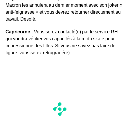
Macron les annulera au dernier moment avec son joker «
anti-feignasse » et vous devrez retourner directement au
travail. Désolé.
Capricorne :
Vous serez contacté(e) par le service RH
qui voudra vérifier vos capacités à faire du skate pour
impressionner les filles. Si vous ne savez pas faire de
figure, vous serez rétrogradé(e).