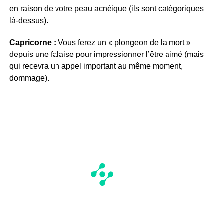
en raison de votre peau acnéique (ils sont catégoriques
là-dessus).
Capricorne :
Vous ferez un « plongeon de la mort »
depuis une falaise pour impressionner l’être aimé (mais
qui recevra un appel important au même moment,
dommage).