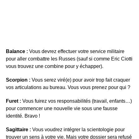
Balance :
Vous devrez effectuer votre service militaire
pour aller combattre les Russes (sauf si comme Eric Ciotti
vous trouvez une combine pour y échapper).
Scorpion :
Vous serez viré(e) pour avoir trop fait craquer
vos articulations au bureau. Vous vous prenez pour qui ?
Furet :
Vous fuirez vos responsabilités (travail, enfants…)
pour commencer une nouvelle vie sous une fausse
identité. Bravo !
Sagittaire :
Vous voudrez intégrer la scientologie pour
trouver un sens à votre vie. Mais votre dossier sera refusé