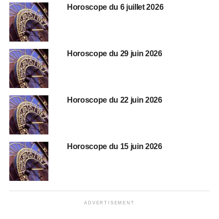
Horoscope du 6 juillet 2026
Horoscope du 29 juin 2026
Horoscope du 22 juin 2026
Horoscope du 15 juin 2026
ADVERTISEMENT