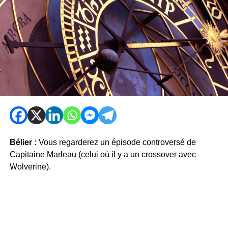
Bélier :
Vous regarderez un épisode controversé de
Capitaine Marleau (celui où il y a un crossover avec
Wolverine).