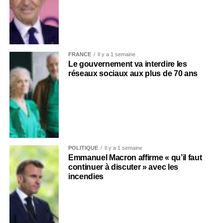
FRANCE
Il y a 1 semaine
Le gouvernement va interdire les
réseaux sociaux aux plus de 70 ans
POLITIQUE
Il y a 1 semaine
Emmanuel Macron affirme « qu’il faut
continuer à discuter » avec les
incendies