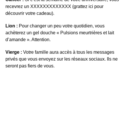
recevrez un XXXXXXXXXXXXX (grattez ici pour
découvrir votre cadeau).
Lion :
Pour changer un peu votre quotidien, vous
achèterez un gel douche « Pulsions meurtrières et lait
d’amande ». Attention.
Vierge :
Votre famille aura accès à tous les messages
privés que vous envoyez sur les réseaux sociaux. Ils ne
seront pas fiers de vous.