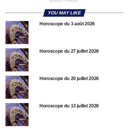
ADVERTISEMENT
YOU MAY LIKE
Horoscope du 3 août 2026
Horoscope du 27 juillet 2026
Horoscope du 20 juillet 2026
Horoscope du 13 juillet 2026