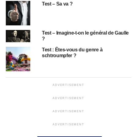
Test – Sa va ?
Test – Imagine-t-on le général de Gaulle
?
Test : Êtes-vous du genre à
schtroumpfer ?
ADVERTISEMENT
ADVERTISEMENT
ADVERTISEMENT
ADVERTISEMENT