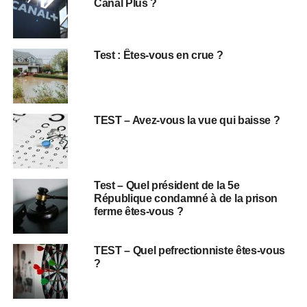
Canal Plus ?
Test : Êtes-vous en crue ?
TEST – Avez-vous la vue qui baisse ?
Test – Quel président de la 5e
République condamné à de la prison
ferme êtes-vous ?
TEST – Quel pefrectionniste êtes-vous
?