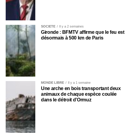
SOCIÉTÉ
Il y a 2 semaines
Gironde : BFMTV affirme que le feu est
désormais à 500 km de Paris
MONDE LIBRE
Il y a 1 semaine
Une arche en bois transportant deux
animaux de chaque espèce coulée
dans le détroit d’Ormuz