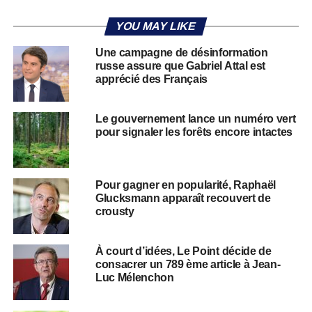
YOU MAY LIKE
Une campagne de désinformation
russe assure que Gabriel Attal est
apprécié des Français
Le gouvernement lance un numéro vert
pour signaler les forêts encore intactes
Pour gagner en popularité, Raphaël
Glucksmann apparaît recouvert de
crousty
À court d’idées, Le Point décide de
consacrer un 789 ème article à Jean-
Luc Mélenchon