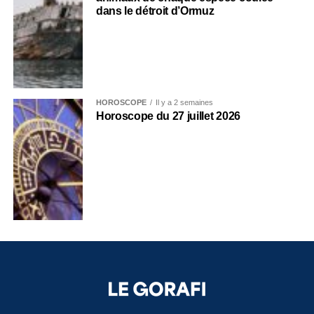
dans le détroit d’Ormuz
HOROSCOPE
Il y a 2 semaines
Horoscope du 27 juillet 2026