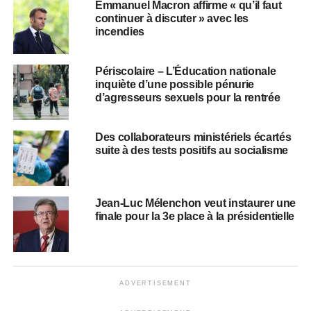
Emmanuel Macron affirme « qu’il faut
continuer à discuter » avec les
incendies
Périscolaire – L’Éducation nationale
inquiète d’une possible pénurie
d’agresseurs sexuels pour la rentrée
Des collaborateurs ministériels écartés
suite à des tests positifs au socialisme
Jean-Luc Mélenchon veut instaurer une
finale pour la 3e place à la présidentielle
ADVERTISEMENT