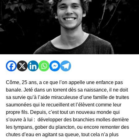
Côme, 25 ans, a ce que l’on appelle une enfance pas
banale. Jeté dans un torrent dès sa naissance, il ne doit
sa survie qu’à l’aide miraculeuse d’une famille de truites
saumonées qui le recueillent et l’élèvent comme leur
propre fils. Depuis, c’est tout un nouveau monde qui
s’ouvre à lui : développer des branchies molles derrière
les tympans, gober du plancton, ou encore remonter des
chutes d’eau en agitant sa queue, tout cela n’a plus