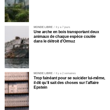
MONDE LIBRE
Il y a 7 jours
Une arche en bois transportant deux
animaux de chaque espèce coulée
dans le détroit d’Ormuz
MONDE LIBRE
Il y a 2 semaines
Trop fainéant pour se suicider lui-même,
il dit qu’il sait des choses sur l’affaire
Epstein