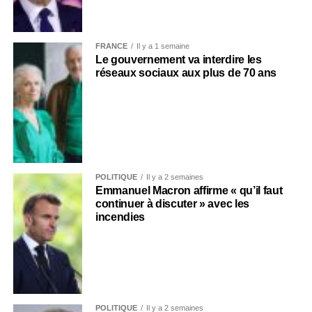
FRANCE
Il y a 1 semaine
Le gouvernement va interdire les
réseaux sociaux aux plus de 70 ans
POLITIQUE
Il y a 2 semaines
Emmanuel Macron affirme « qu’il faut
continuer à discuter » avec les
incendies
POLITIQUE
Il y a 2 semaines