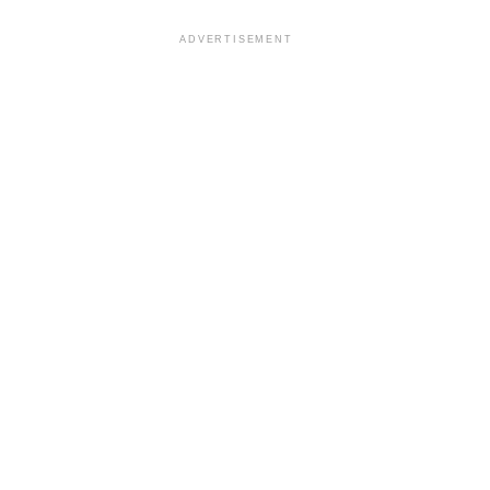
ADVERTISEMENT