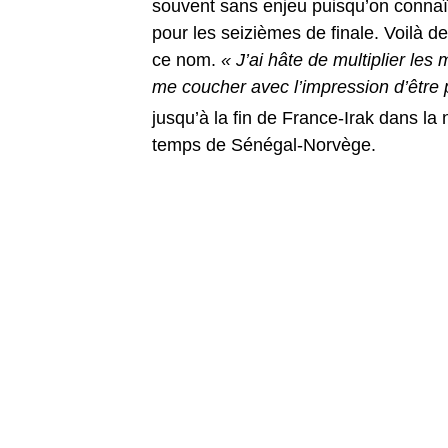
souvent sans enjeu puisqu’on connaît 
pour les seizièmes de finale. Voilà d
ce nom.
« J’ai hâte de multiplier les 
me coucher avec l’impression d’être
jusqu’à la fin de France-Irak dans la 
temps de Sénégal-Norvège.