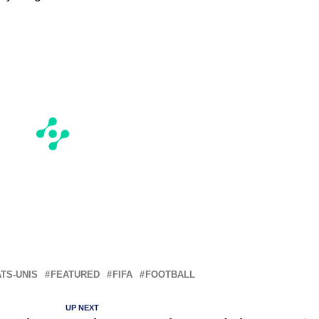
TS-UNIS
FEATURED
FIFA
FOOTBALL
UP NEXT