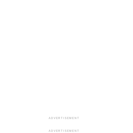
ADVERTISEMENT
ADVERTISEMENT