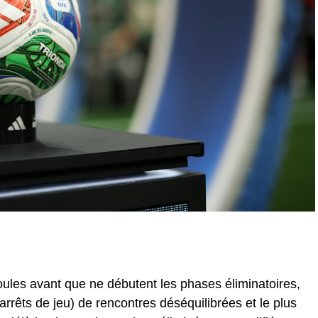
oules avant que ne débutent les phases éliminatoires,
rrêts de jeu) de rencontres déséquilibrées et le plus