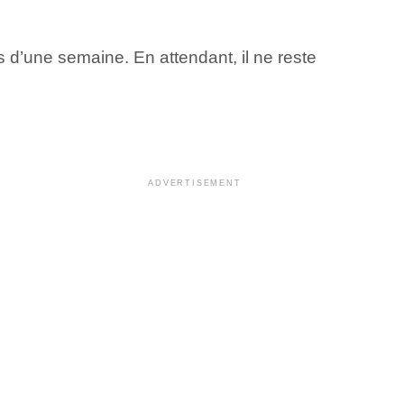
 d’une semaine. En attendant, il ne reste
ADVERTISEMENT