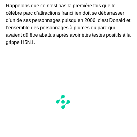
Rappelons que ce n’est pas la première fois que le
célèbre parc d’attractions francilien doit se débarrasser
d’un de ses personnages puisqu’en 2006, c’est Donald et
l’ensemble des personnages à plumes du parc qui
avaient dû être abattus après avoir étés testés positifs à la
grippe H5N1.