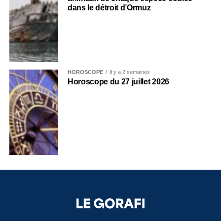
dans le détroit d’Ormuz
HOROSCOPE
Il y a 2 semaines
Horoscope du 27 juillet 2026