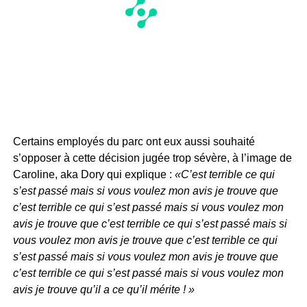
Certains employés du parc ont eux aussi souhaité
s’opposer à cette décision jugée trop sévère, à l’image de
Caroline, aka Dory qui explique :
«C’est terrible ce qui
s’est passé mais si vous voulez mon avis je trouve que
c’est terrible ce qui s’est passé mais si vous voulez mon
avis je trouve que c’est terrible ce qui s’est passé mais si
vous voulez mon avis je trouve que c’est terrible ce qui
s’est passé mais si vous voulez mon avis je trouve que
c’est terrible ce qui s’est passé mais si vous voulez mon
avis je trouve qu’il a ce qu’il mérite ! »