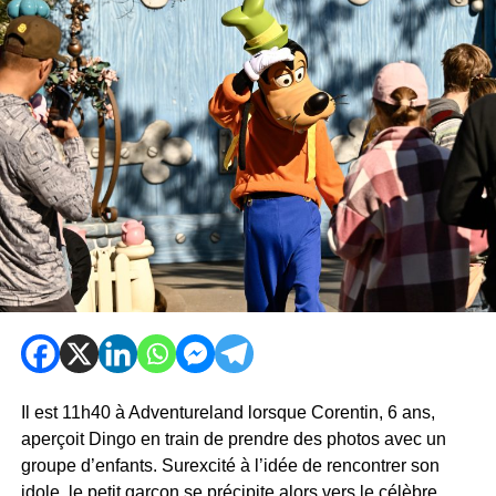
Il est 11h40 à Adventureland lorsque Corentin, 6 ans,
aperçoit Dingo en train de prendre des photos avec un
groupe d’enfants. Surexcité à l’idée de rencontrer son
idole, le petit garçon se précipite alors vers le célèbre