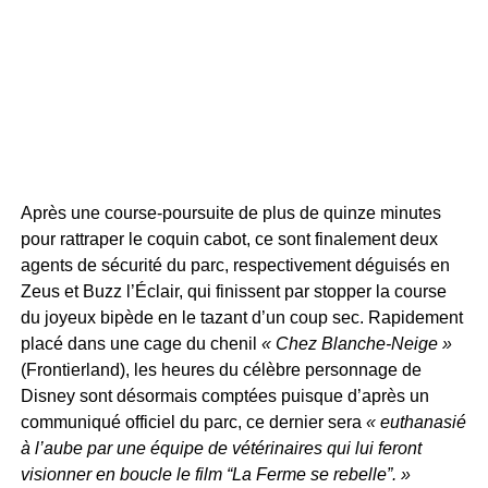
Après une course-poursuite de plus de quinze minutes
pour rattraper le coquin cabot, ce sont finalement deux
agents de sécurité du parc, respectivement déguisés en
Zeus et Buzz l’Éclair, qui finissent par stopper la course
du joyeux bipède en le tazant d’un coup sec. Rapidement
placé dans une cage du chenil
« Chez Blanche-Neige »
(Frontierland), les heures du célèbre personnage de
Disney sont désormais comptées puisque d’après un
communiqué officiel du parc, ce dernier sera
« euthanasié
à l’aube par une équipe de vétérinaires qui lui feront
visionner en boucle le film “La Ferme se rebelle”. »