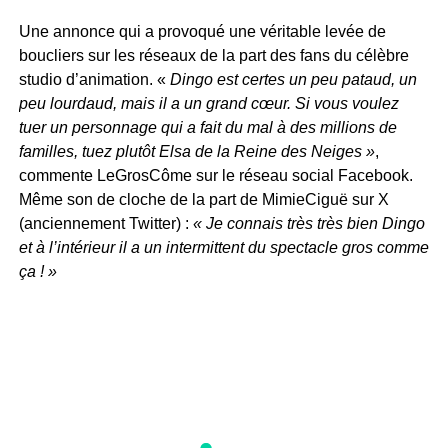
Une annonce qui a provoqué une véritable levée de
boucliers sur les réseaux de la part des fans du célèbre
studio d’animation. «
Dingo est certes un peu pataud, un
peu lourdaud, mais il a un grand cœur. Si vous voulez
tuer un personnage qui a fait du mal à des millions de
familles, tuez plutôt Elsa de la Reine des Neiges »
,
commente LeGrosCôme sur le réseau social Facebook.
Même son de cloche de la part de MimieCiguë sur X
(anciennement Twitter) :
« Je connais très très bien Dingo
et à l’intérieur il a un intermittent du spectacle gros comme
ça ! »