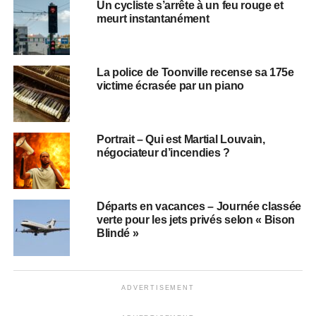
Un cycliste s’arrête à un feu rouge et
meurt instantanément
La police de Toonville recense sa 175e
victime écrasée par un piano
Portrait – Qui est Martial Louvain,
négociateur d’incendies ?
Départs en vacances – Journée classée
verte pour les jets privés selon « Bison
Blindé »
ADVERTISEMENT