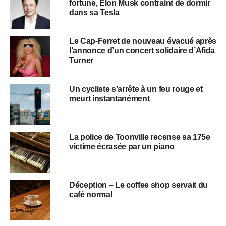
fortune, Elon Musk contraint de dormir
dans sa Tesla
Le Cap-Ferret de nouveau évacué après
l’annonce d’un concert solidaire d’Afida
Turner
Un cycliste s’arrête à un feu rouge et
meurt instantanément
La police de Toonville recense sa 175e
victime écrasée par un piano
Déception – Le coffee shop servait du
café normal