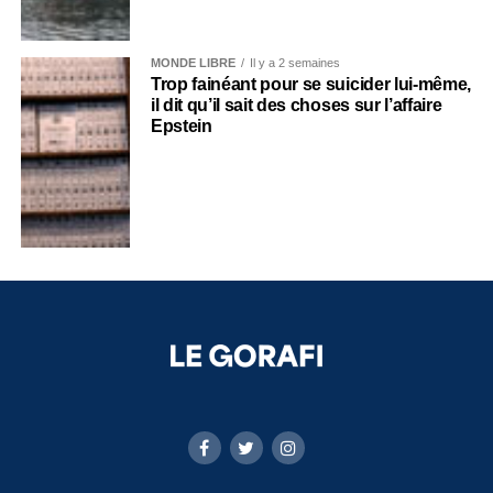
MONDE LIBRE
Il y a 2 semaines
Trop fainéant pour se suicider lui-même,
il dit qu’il sait des choses sur l’affaire
Epstein