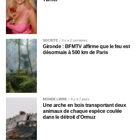
SOCIÉTÉ
Il y a 2 semaines
Gironde : BFMTV affirme que le feu est
désormais à 500 km de Paris
MONDE LIBRE
Il y a 7 jours
Une arche en bois transportant deux
animaux de chaque espèce coulée
dans le détroit d’Ormuz