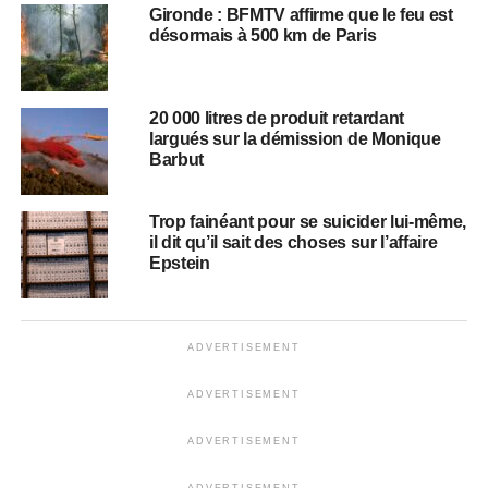
Gironde : BFMTV affirme que le feu est
désormais à 500 km de Paris
20 000 litres de produit retardant
largués sur la démission de Monique
Barbut
Trop fainéant pour se suicider lui-même,
il dit qu’il sait des choses sur l’affaire
Epstein
ADVERTISEMENT
ADVERTISEMENT
ADVERTISEMENT