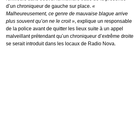
d’un chroniqueur de gauche sur place.
«
Malheureusement, ce genre de mauvaise blague arrive
plus souvent qu’on ne le croit »
, explique un responsable
de la police avant de quitter les lieux suite à un appel
malveillant prétendant qu’un chroniqueur d’extrême droite
se serait introduit dans les locaux de Radio Nova.