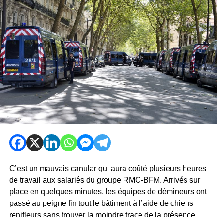
C’est un mauvais canular qui aura coûté plusieurs heures
de travail aux salariés du groupe RMC-BFM. Arrivés sur
place en quelques minutes, les équipes de démineurs ont
passé au peigne fin tout le bâtiment à l’aide de chiens
renifleurs sans trouver la moindre trace de la présence