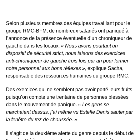
Selon plusieurs membres des équipes travaillant pour le
groupe RMC-BFM, de nombreux salariés ont paniqué à
l’annonce de la présence éventuelle d’un chroniqueur de
gauche dans les locaux.
« Nous avons pourtant un
dispositif de sécurité strict, nous faisons des exercices
anti-chroniqueur de gauche trois fois par an pour former
notre personnel aux bons réflexes »
, explique Sacha,
responsable des ressources humaines du groupe RMC.
Des exercices qui ne semblent pas avoir porté leurs fruits
puisqu’on compte une trentaine de personnes blessées
dans le mouvement de panique.
« Les gens se
marchaient dessus, j’ai même vu Estelle Denis sauter par
la fenêtre du rez-de-chaussée. »
Il s’agit de la deuxième alerte du genre depuis le début de