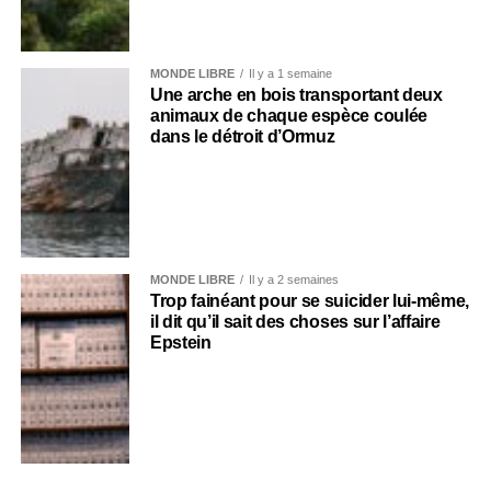
MONDE LIBRE
Il y a 1 semaine
Une arche en bois transportant deux
animaux de chaque espèce coulée
dans le détroit d’Ormuz
MONDE LIBRE
Il y a 2 semaines
Trop fainéant pour se suicider lui-même,
il dit qu’il sait des choses sur l’affaire
Epstein