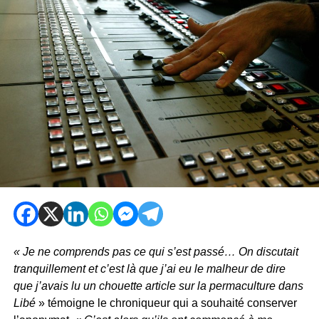
« Je ne comprends pas ce qui s’est passé… On discutait
tranquillement et c’est là que j’ai eu le malheur de dire
que j’avais lu un chouette article sur la permaculture dans
Libé
» témoigne le chroniqueur qui a souhaité conserver