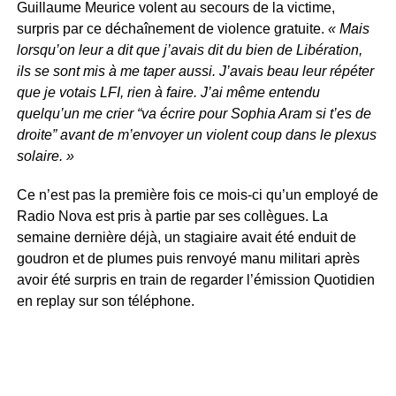
Guillaume Meurice volent au secours de la victime,
surpris par ce déchaînement de violence gratuite.
« Mais
lorsqu’on leur a dit que j’avais dit du bien de Libération,
ils se sont mis à me taper aussi. J’avais beau leur répéter
que je votais LFI, rien à faire. J’ai même entendu
quelqu’un me crier “va écrire pour Sophia Aram si t’es de
droite” avant de m’envoyer un violent coup dans le plexus
solaire. »
Ce n’est pas la première fois ce mois-ci qu’un employé de
Radio Nova est pris à partie par ses collègues. La
semaine dernière déjà, un stagiaire avait été enduit de
goudron et de plumes puis renvoyé manu militari après
avoir été surpris en train de regarder l’émission Quotidien
en replay sur son téléphone.