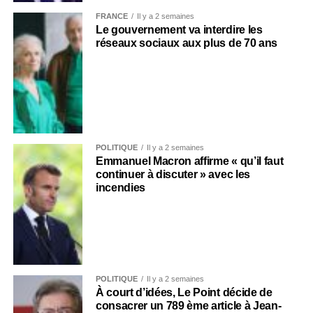
FRANCE
Il y a 2 semaines
Le gouvernement va interdire les
réseaux sociaux aux plus de 70 ans
POLITIQUE
Il y a 2 semaines
Emmanuel Macron affirme « qu’il faut
continuer à discuter » avec les
incendies
POLITIQUE
Il y a 2 semaines
À court d’idées, Le Point décide de
consacrer un 789 ème article à Jean-