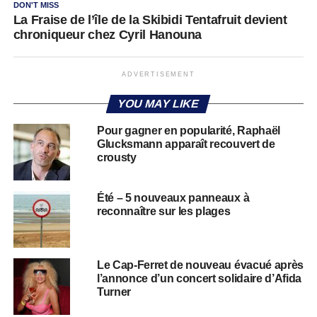
DON'T MISS
La Fraise de l’île de la Skibidi Tentafruit devient
chroniqueur chez Cyril Hanouna
ADVERTISEMENT
YOU MAY LIKE
Pour gagner en popularité, Raphaël
Glucksmann apparaît recouvert de
crousty
Été – 5 nouveaux panneaux à
reconnaître sur les plages
Le Cap-Ferret de nouveau évacué après
l’annonce d’un concert solidaire d’Afida
Turner