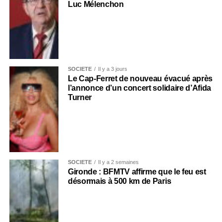
Luc Mélenchon
SOCIÉTÉ
Il y a 3 jours
Le Cap-Ferret de nouveau évacué après
l’annonce d’un concert solidaire d’Afida
Turner
SOCIÉTÉ
Il y a 2 semaines
Gironde : BFMTV affirme que le feu est
désormais à 500 km de Paris