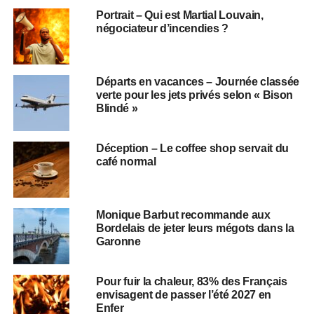
Portrait – Qui est Martial Louvain,
négociateur d’incendies ?
Départs en vacances – Journée classée
verte pour les jets privés selon « Bison
Blindé »
Déception – Le coffee shop servait du
café normal
Monique Barbut recommande aux
Bordelais de jeter leurs mégots dans la
Garonne
Pour fuir la chaleur, 83% des Français
envisagent de passer l’été 2027 en
Enfer