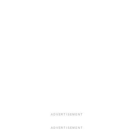
ADVERTISEMENT
ADVERTISEMENT