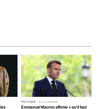
POLITIQUE
Il y a 1 semaine
les
Emmanuel Macron affirme « qu’il faut