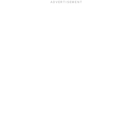
ADVERTISEMENT