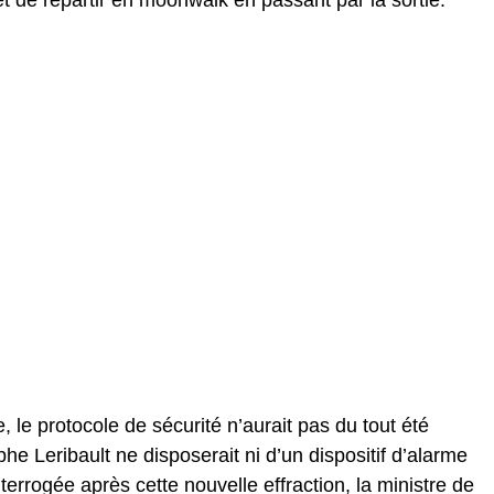
le protocole de sécurité n’aurait pas du tout été
he Leribault ne disposerait ni d’un dispositif d’alarme
nterrogée après cette nouvelle effraction, la ministre de