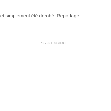
 et simplement été dérobé. Reportage.
ADVERTISEMENT