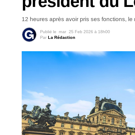
président du 
12 heures après avoir pris ses fonctions, 
Publié le
mar
25 Feb 2026 à 18h00
Par
La Rédaction