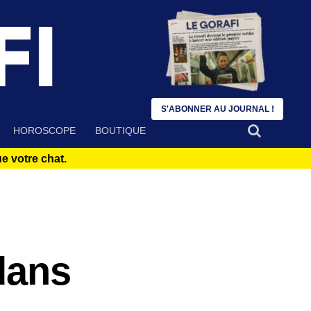
S'ABONNER AU JOURNAL !
HOROSCOPE
BOUTIQUE
 votre chat.
dans