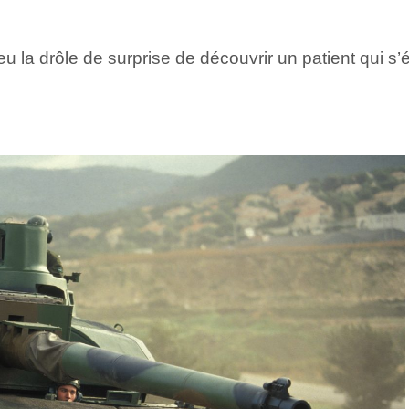
la drôle de surprise de découvrir un patient qui s’é