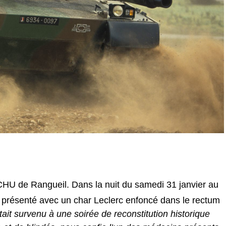
HU de Rangueil. Dans la nuit du samedi 31 janvier au
 présenté avec un char Leclerc enfoncé dans le rectum
tait survenu à une soirée de reconstitution historique