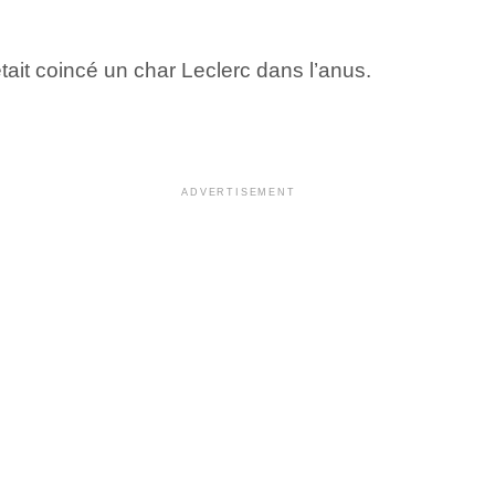
tait coincé un char Leclerc dans l’anus.
ADVERTISEMENT