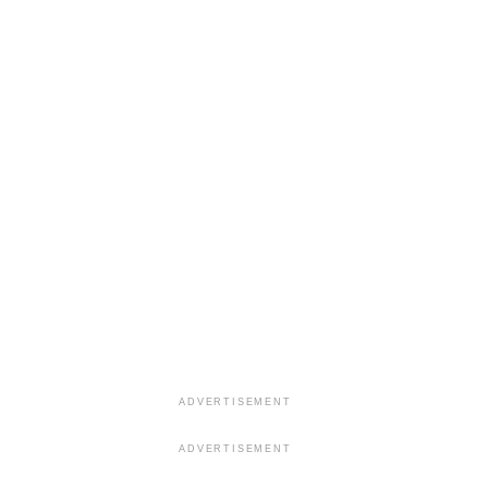
ADVERTISEMENT
ADVERTISEMENT