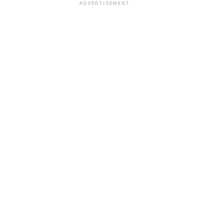
ADVERTISEMENT