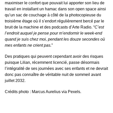
maximiser le confort que pouvait lui apporter son lieu de
travail en installant un hamac dans son open space ainsi
qu’un sac de couchage à côté de la photocopieuse du
troisième étage où il s’endort régulièrement bercé par le
bruit de la machine et des podcasts d’Arte Radio. “
C’est
l’endroit auquel je pense pour m’endormir le week-end
quand je suis chez moi, pendant les douze secondes où
mes enfants ne crient pas.
”
Des pratiques qui peuvent cependant avoir des risques
puisque Lilian, récemment licencié, passe désormais
l’intégralité de ses journées avec ses enfants et ne devrait
donc pas connaître de véritable nuit de sommeil avant
juillet 2032.
Crédits photo : Marcus Aurelius via Pexels.