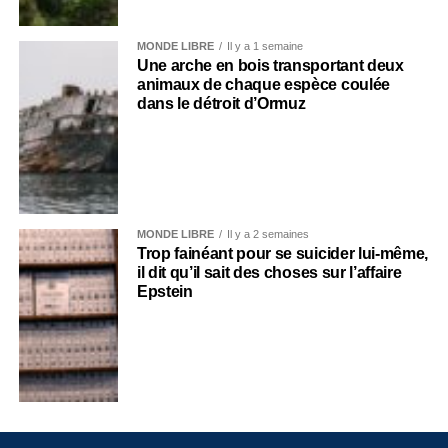
MONDE LIBRE
Il y a 1 semaine
Une arche en bois transportant deux
animaux de chaque espèce coulée
dans le détroit d’Ormuz
MONDE LIBRE
Il y a 2 semaines
Trop fainéant pour se suicider lui-même,
il dit qu’il sait des choses sur l’affaire
Epstein