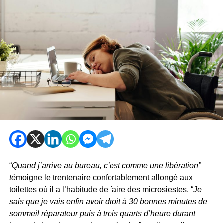
“
Quand j’arrive au bureau, c’est comme une libération”
té
moigne le trentenaire confortablement allongé aux
toilettes où il a l’habitude de faire des microsiestes. “
Je
sais que je vais enfin avoir droit à 30 bonnes minutes de
sommeil réparateur puis à trois quarts d’heure durant