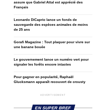
assure que Gabriel Attal est apprécié des
Français
Leonardo DiCaprio lance un fonds de
sauvegarde des espèces animales de moins
de 25 ans
Gorafi Magazine : Tout plaquer pour vivre sur
une banane bouée
Le gouvernement lance un numéro vert pour
signaler les forêts encore intactes
Pour gagner en popularité, Raphaël
Glucksmann apparaît recouvert de crousty
ADVERTISEMENT
EN SUPER BREF